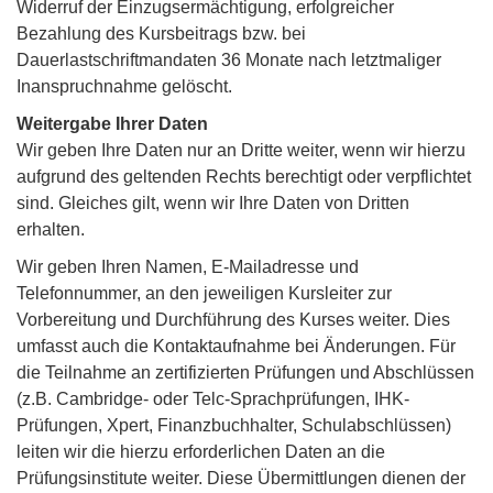
Widerruf der Einzugsermächtigung, erfolgreicher
Bezahlung des Kursbeitrags bzw. bei
Dauerlastschriftmandaten 36 Monate nach letztmaliger
Inanspruchnahme gelöscht.
Weitergabe Ihrer Daten
Wir geben Ihre Daten nur an Dritte weiter, wenn wir hierzu
aufgrund des geltenden Rechts berechtigt oder verpflichtet
sind. Gleiches gilt, wenn wir Ihre Daten von Dritten
erhalten.
Wir geben Ihren Namen, E-Mailadresse und
Telefonnummer, an den jeweiligen Kursleiter zur
Vorbereitung und Durchführung des Kurses weiter. Dies
umfasst auch die Kontaktaufnahme bei Änderungen. Für
die Teilnahme an zertifizierten Prüfungen und Abschlüssen
(z.B. Cambridge- oder Telc-Sprachprüfungen, IHK-
Prüfungen, Xpert, Finanzbuchhalter, Schulabschlüssen)
leiten wir die hierzu erforderlichen Daten an die
Prüfungsinstitute weiter. Diese Übermittlungen dienen der