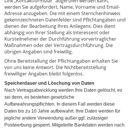
Link „Kontaktformular“ abgerufen werden kann,
werden Sie aufgefordert, Name, Vorname und Email-
Adresse anzugeben. Die mit einem Sternchenhinweis
gekennzeichneten Datenfelder sind Pflichtangaben und
dienen der Bearbeitung Ihres Anliegens. Dies dient
abhängig von Ihrer Stellung als Interessent oder
Kursteilnehmer der Durchführung vorvertraglicher
Maßnahmen oder der Vertragsdurchführung. Die
übrigen Angaben sind freiwillig.
Ohne Bereitstellung der Pflichtangaben erhalten Sie
von uns keine Antwort. Die Nichtbereitstellung
freiwilliger Angaben bleibt folgenlos.
Speicherdauer und Löschung von Daten
Nach Vertragsabwicklung werden Ihre Daten gelöscht, es
sei denn, es bestehen gesetzliche
Aufbewahrungspflichten. In diesem Fall werden diese
Daten bis zu 10 Jahre aufbewahrt. Ihre Daten werden für
jegliche andere Verwendung außer ggf. zulässiger
Postwerbung gesperrt. Mitgeteilte Bankdaten werden nach