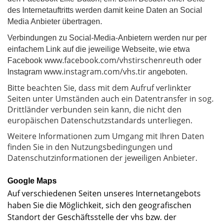
des Internetauftritts werden damit keine Daten an Social
Media Anbieter übertragen.
Verbindungen zu Social-Media-Anbietern werden nur per
einfachem Link auf die jeweilige Webseite, wie etwa
www.facebook.com/vhstirschenreuth
Facebook
oder
www.instagram.com/vhs.tir
Instagram
angeboten.
Bitte beachten Sie, dass mit dem Aufruf verlinkter
Seiten unter Umständen auch ein Datentransfer in sog.
Drittländer verbunden sein kann, die nicht den
europäischen Datenschutzstandards unterliegen.
Weitere Informationen zum Umgang mit Ihren Daten
finden Sie in den Nutzungsbedingungen und
Datenschutzinformationen der jeweiligen Anbieter.
Google Maps
Auf verschiedenen Seiten unseres Internetangebots
haben Sie die Möglichkeit, sich den geografischen
Standort der Geschäftsstelle der vhs bzw. der