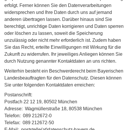
erfolgt. Ferner können Sie den Datenverarbeitungen
widersprechen und Ihre Daten durch uns auf jemand
anderen übertragen lassen. Darüber hinaus sind Sie
berechtigt, unrichtige Daten korrigieren und Daten sperren
oder löschen zu lassen, soweit die Speicherung
unzulässig oder nicht mehr erforderlich ist. Zudem haben
Sie das Recht, erteilte Einwilligungen mit Wirkung für die
Zukunft zu widerrufen. Ihr jeweiliges Anliegen können Sie
durch Nutzung genannter Kontaktdaten an uns richten.
Weiterhin besteht ein Beschwerderecht beim Bayerischen
Landesbeauftragten für den Datenschutz. Diesen können
Sie unter folgenden Kontaktdaten erreichen:
Postanschrift:
Postfach 22 12 19, 80502 München
Adresse: Wagmüllerstraße 18, 80538 München
Telefon: 089 212672-0
Telefax: 089 212672-50
E-Mail: poststelle(at)datenschutz-bayern.de