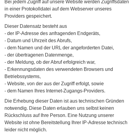
Bei jedem Zugriff auf unsere Website werden Zugriffsdaten
in einer Protokolldatei auf dem Webserver unseres
Providers gespeichert.
Dieser Datensatz besteht aus
- der IP-Adresse des anfragenden Endgeräts,
- Datum und Uhrzeit des Abrufs,
- dem Namen und der URL der angeforderten Datei,
- der übertragenen Datenmenge,
- der Meldung, ob der Abruf erfolgreich war,
- Erkennungsdaten des verwendeten Browsers und
Betriebssystems,
- Website, von der aus der Zugriff erfolgt, sowie
- dem Namen Ihres Internet-Zugangs-Providers.
Die Erhebung dieser Daten ist aus technischen Gründen
notwendig. Diese Daten erlauben uns selbst keinen
Rückschluss auf Ihre Person. Eine Nutzung unserer
Website ist ohne Bereitstellung Ihrer IP-Adresse technisch
leider nicht möglich.