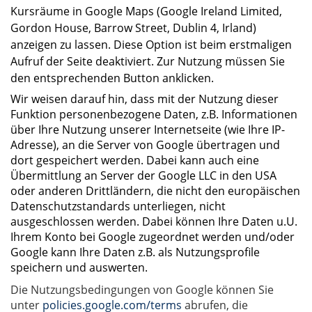
Kursräume in Google Maps (Google Ireland Limited,
Gordon House, Barrow Street, Dublin 4, Irland)
anzeigen zu lassen. Diese Option ist beim erstmaligen
Aufruf der Seite deaktiviert. Zur Nutzung müssen Sie
den entsprechenden Button anklicken.
Wir weisen darauf hin, dass mit der Nutzung dieser
Funktion personenbezogene Daten, z.B. Informationen
über Ihre Nutzung unserer Internetseite (wie Ihre IP-
Adresse), an die Server von Google übertragen und
dort gespeichert werden. Dabei kann auch eine
Übermittlung an Server der Google LLC in den USA
oder anderen Drittländern, die nicht den europäischen
Datenschutzstandards unterliegen, nicht
ausgeschlossen werden. Dabei können Ihre Daten u.U.
Ihrem Konto bei Google zugeordnet werden und/oder
Google kann Ihre Daten z.B. als Nutzungsprofile
speichern und auswerten.
Die Nutzungsbedingungen von Google können Sie
unter
policies.google.com/terms
abrufen, die