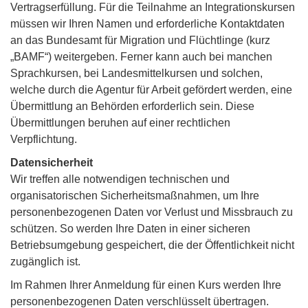
Vertragserfüllung. Für die Teilnahme an Integrationskursen
müssen wir Ihren Namen und erforderliche Kontaktdaten
an das Bundesamt für Migration und Flüchtlinge (kurz
„BAMF“) weitergeben. Ferner kann auch bei manchen
Sprachkursen, bei Landesmittelkursen und solchen,
welche durch die Agentur für Arbeit gefördert werden, eine
Übermittlung an Behörden erforderlich sein. Diese
Übermittlungen beruhen auf einer rechtlichen
Verpflichtung.
Datensicherheit
Wir treffen alle notwendigen technischen und
organisatorischen Sicherheitsmaßnahmen, um Ihre
personenbezogenen Daten vor Verlust und Missbrauch zu
schützen. So werden Ihre Daten in einer sicheren
Betriebsumgebung gespeichert, die der Öffentlichkeit nicht
zugänglich ist.
Im Rahmen Ihrer Anmeldung für einen Kurs werden Ihre
personenbezogenen Daten verschlüsselt übertragen.