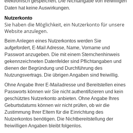
elektronisch gespeichert. Die Nichtangabe von freiwilligen
Daten hat keine Auswirkungen.
Nutzerkonto
Sie haben die Möglichkeit, ein Nutzerkonto für unsere
Website anzulegen.
Beim Anlegen eines Nutzerkontos werden Sie
aufgefordert, E-Mail Adresse, Name, Vorname und
Passwort anzugeben. Die mit einem Sternchenhinweis
gekennzeichneten Datenfelder sind Pflichtangaben und
dienen der Begründung und Durchführung des
Nutzungsvertrags. Die übrigen Angaben sind freiwillig.
Ohne Angabe Ihrer E-Mailadresse und Bereitstellen eines
Passworts können wir Sie nicht authentifizieren und kein
geschütztes Nutzerkonto anbieten. Ohne Angabe Ihres
Geburtsdatums können wir nicht prüfen, ob wir die
Zustimmung Ihrer Eltern für die Einrichtung des
Nutzerkontos benötigen. Die Nichtbereitstellung der
freiwilligen Angaben bleibt folgenlos.