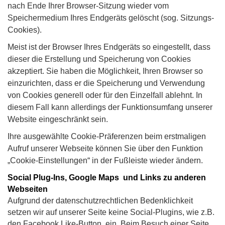
nach Ende Ihrer Browser-Sitzung wieder vom
Speichermedium Ihres Endgeräts gelöscht (sog. Sitzungs-
Cookies).
Meist ist der Browser Ihres Endgeräts so eingestellt, dass
dieser die Erstellung und Speicherung von Cookies
akzeptiert. Sie haben die Möglichkeit, Ihren Browser so
einzurichten, dass er die Speicherung und Verwendung
von Cookies generell oder für den Einzelfall ablehnt. In
diesem Fall kann allerdings der Funktionsumfang unserer
Website eingeschränkt sein.
Ihre ausgewählte Cookie-Präferenzen beim erstmaligen
Aufruf unserer Webseite können Sie über den Funktion
„Cookie-Einstellungen“ in der Fußleiste wieder ändern.
Social Plug-Ins, Google Maps und Links zu anderen
Webseiten
Aufgrund der datenschutzrechtlichen Bedenklichkeit
setzen wir auf unserer Seite keine Social-Plugins, wie z.B.
den Facebook Like-Button, ein. Beim Besuch einer Seite