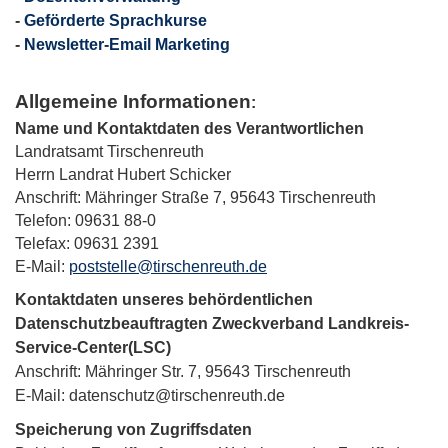
-
Geförderte Sprachkurse
-
Newsletter-Email Marketing
Allgemeine Informationen
:
Name und Kontaktdaten des Verantwortlichen
Landratsamt Tirschenreuth
Herrn Landrat Hubert Schicker
Anschrift: Mähringer Straße 7, 95643 Tirschenreuth
Telefon: 09631 88-0
Telefax: 09631 2391
E-Mail:
poststelle@tirschenreuth.de
Kontaktdaten unseres behördentlichen
Datenschutzbeauftragten Zweckverband Landkreis-
Service-Center(LSC)
Anschrift: Mähringer Str. 7, 95643 Tirschenreuth
E-Mail:
datenschutz@tirschenreuth.de
Speicherung von Zugriffsdaten