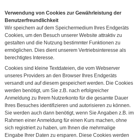
Verwendung von Cookies zur Gewährleistung der
Benutzerfreundlichkeit
Wir speichern auf dem Speichermedium Ihres Endgeräts
Cookies, um den Besuch unserer Website attraktiv zu
gestalten und die Nutzung bestimmter Funktionen zu
ermöglichen. Dies dient unserem Vertriebsinteresse als
berechtigtes Interesse.
Cookies sind kleine Textdateien, die vom Webserver
unseres Providers an den Browser Ihres Endgeräts
versandt und auf diesem gespeichert werden. Die Cookies
werden benötigt, um Sie z.B. nach erfolgreicher
Anmeldung zu Ihrem Nutzerkonto für die gesamte Dauer
Ihres Besuches identifizieren und autorisieren zu können.
Sie werden auch dann benötigt, wenn Sie Angaben z.B. im
Rahmen einer Anmeldung für einen Kurs machen, ohne
sich registriert zu haben, um Ihnen die mehrmalige
Eingabe Ihrer Daten zu ersparen. Diese Cookies werden