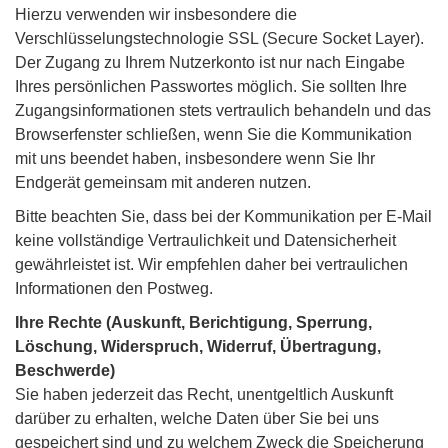
Hierzu verwenden wir insbesondere die
Verschlüsselungstechnologie SSL (Secure Socket Layer).
Der Zugang zu Ihrem Nutzerkonto ist nur nach Eingabe
Ihres persönlichen Passwortes möglich. Sie sollten Ihre
Zugangsinformationen stets vertraulich behandeln und das
Browserfenster schließen, wenn Sie die Kommunikation
mit uns beendet haben, insbesondere wenn Sie Ihr
Endgerät gemeinsam mit anderen nutzen.
Bitte beachten Sie, dass bei der Kommunikation per E-Mail
keine vollständige Vertraulichkeit und Datensicherheit
gewährleistet ist. Wir empfehlen daher bei vertraulichen
Informationen den Postweg.
Ihre Rechte (Auskunft, Berichtigung, Sperrung,
Löschung, Widerspruch, Widerruf, Übertragung,
Beschwerde)
Sie haben jederzeit das Recht, unentgeltlich Auskunft
darüber zu erhalten, welche Daten über Sie bei uns
gespeichert sind und zu welchem Zweck die Speicherung