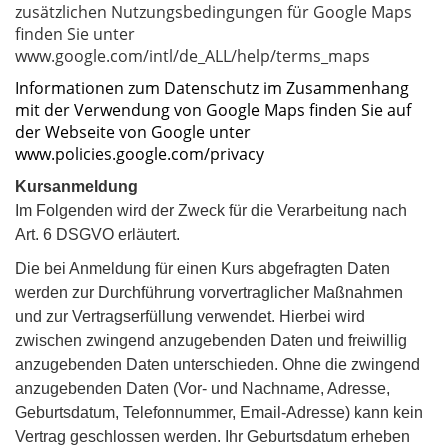
zusätzlichen Nutzungsbedingungen für Google Maps
finden Sie unter
www.google.com/intl/de_ALL/help/terms_maps
Informationen zum Datenschutz im Zusammenhang
mit der Verwendung von Google Maps finden Sie auf
der Webseite von Google unter
www.policies.google.com/privacy
Kursanmeldung
Im Folgenden wird der Zweck für die Verarbeitung nach
Art. 6 DSGVO
erläutert.
Die bei Anmeldung für einen Kurs abgefragten Daten
werden zur Durchführung vorvertraglicher Maßnahmen
und zur Vertragserfüllung verwendet. Hierbei wird
zwischen zwingend anzugebenden Daten und freiwillig
anzugebenden Daten unterschieden. Ohne die zwingend
anzugebenden Daten (Vor- und Nachname, Adresse,
Geburtsdatum, Telefonnummer, Email-Adresse) kann kein
Vertrag geschlossen werden. Ihr Geburtsdatum erheben