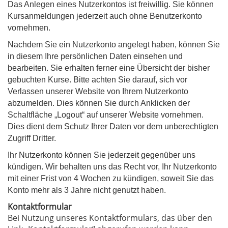
Das Anlegen eines Nutzerkontos ist freiwillig. Sie können
Kursanmeldungen jederzeit auch ohne Benutzerkonto
vornehmen.
Nachdem Sie ein Nutzerkonto angelegt haben, können Sie
in diesem Ihre persönlichen Daten einsehen und
bearbeiten. Sie erhalten ferner eine Übersicht der bisher
gebuchten Kurse. Bitte achten Sie darauf, sich vor
Verlassen unserer Website von Ihrem Nutzerkonto
abzumelden. Dies können Sie durch Anklicken der
Schaltfläche „Logout“ auf unserer Website vornehmen.
Dies dient dem Schutz Ihrer Daten vor dem unberechtigten
Zugriff Dritter.
Ihr Nutzerkonto können Sie jederzeit gegenüber uns
kündigen. Wir behalten uns das Recht vor, Ihr Nutzerkonto
mit einer Frist von 4 Wochen zu kündigen, soweit Sie das
Konto mehr als 3 Jahre nicht genutzt haben.
Kontaktformular
Bei Nutzung unseres Kontaktformulars, das über den