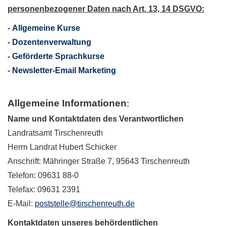
personenbezogener Daten nach Art. 13, 14 DSGVO:
-
Allgemeine Kurse
-
Dozentenverwaltung
-
Geförderte Sprachkurse
-
Newsletter-Email Marketing
Allgemeine Informationen
:
Name und Kontaktdaten des Verantwortlichen
Landratsamt Tirschenreuth
Herrn Landrat Hubert Schicker
Anschrift: Mähringer Straße 7, 95643 Tirschenreuth
Telefon: 09631 88-0
Telefax: 09631 2391
E-Mail:
poststelle@tirschenreuth.de
Kontaktdaten unseres behördentlichen