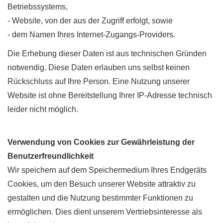
Betriebssystems,
- Website, von der aus der Zugriff erfolgt, sowie
- dem Namen Ihres Internet-Zugangs-Providers.
Die Erhebung dieser Daten ist aus technischen Gründen
notwendig. Diese Daten erlauben uns selbst keinen
Rückschluss auf Ihre Person. Eine Nutzung unserer
Website ist ohne Bereitstellung Ihrer IP-Adresse technisch
leider nicht möglich.
Verwendung von Cookies zur Gewährleistung der
Benutzerfreundlichkeit
Wir speichern auf dem Speichermedium Ihres Endgeräts
Cookies, um den Besuch unserer Website attraktiv zu
gestalten und die Nutzung bestimmter Funktionen zu
ermöglichen. Dies dient unserem Vertriebsinteresse als