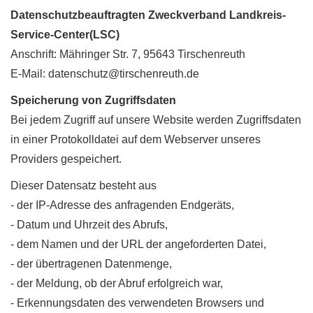
Datenschutzbeauftragten Zweckverband Landkreis-
Service-Center(LSC)
Anschrift: Mähringer Str. 7, 95643 Tirschenreuth
E-Mail:
datenschutz@tirschenreuth.de
Speicherung von Zugriffsdaten
Bei jedem Zugriff auf unsere Website werden Zugriffsdaten
in einer Protokolldatei auf dem Webserver unseres
Providers gespeichert.
Dieser Datensatz besteht aus
- der IP-Adresse des anfragenden Endgeräts,
- Datum und Uhrzeit des Abrufs,
- dem Namen und der URL der angeforderten Datei,
- der übertragenen Datenmenge,
- der Meldung, ob der Abruf erfolgreich war,
- Erkennungsdaten des verwendeten Browsers und