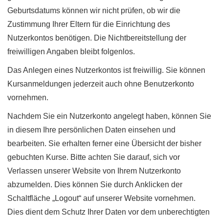
Geburtsdatums können wir nicht prüfen, ob wir die
Zustimmung Ihrer Eltern für die Einrichtung des
Nutzerkontos benötigen. Die Nichtbereitstellung der
freiwilligen Angaben bleibt folgenlos.
Das Anlegen eines Nutzerkontos ist freiwillig. Sie können
Kursanmeldungen jederzeit auch ohne Benutzerkonto
vornehmen.
Nachdem Sie ein Nutzerkonto angelegt haben, können Sie
in diesem Ihre persönlichen Daten einsehen und
bearbeiten. Sie erhalten ferner eine Übersicht der bisher
gebuchten Kurse. Bitte achten Sie darauf, sich vor
Verlassen unserer Website von Ihrem Nutzerkonto
abzumelden. Dies können Sie durch Anklicken der
Schaltfläche „Logout“ auf unserer Website vornehmen.
Dies dient dem Schutz Ihrer Daten vor dem unberechtigten