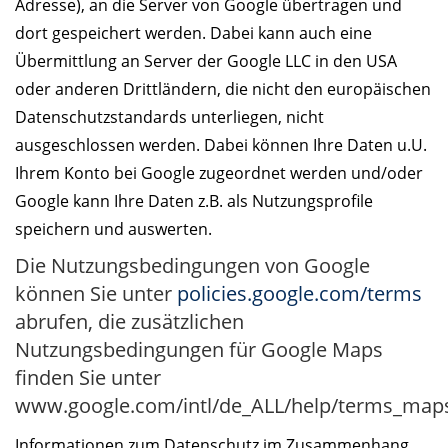
Adresse), an die Server von Google übertragen und
dort gespeichert werden. Dabei kann auch eine
Übermittlung an Server der Google LLC in den USA
oder anderen Drittländern, die nicht den europäischen
Datenschutzstandards unterliegen, nicht
ausgeschlossen werden. Dabei können Ihre Daten u.U.
Ihrem Konto bei Google zugeordnet werden und/oder
Google kann Ihre Daten z.B. als Nutzungsprofile
speichern und auswerten.
Die Nutzungsbedingungen von Google
können Sie unter
policies.google.com/terms
abrufen, die zusätzlichen
Nutzungsbedingungen für Google Maps
finden Sie unter
www.google.com/intl/de_ALL/help/terms_map
Informationen zum Datenschutz im Zusammenhang