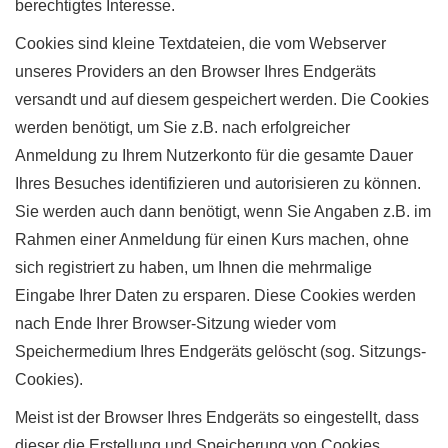
berechtigtes Interesse.
Cookies sind kleine Textdateien, die vom Webserver
unseres Providers an den Browser Ihres Endgeräts
versandt und auf diesem gespeichert werden. Die Cookies
werden benötigt, um Sie z.B. nach erfolgreicher
Anmeldung zu Ihrem Nutzerkonto für die gesamte Dauer
Ihres Besuches identifizieren und autorisieren zu können.
Sie werden auch dann benötigt, wenn Sie Angaben z.B. im
Rahmen einer Anmeldung für einen Kurs machen, ohne
sich registriert zu haben, um Ihnen die mehrmalige
Eingabe Ihrer Daten zu ersparen. Diese Cookies werden
nach Ende Ihrer Browser-Sitzung wieder vom
Speichermedium Ihres Endgeräts gelöscht (sog. Sitzungs-
Cookies).
Meist ist der Browser Ihres Endgeräts so eingestellt, dass
dieser die Erstellung und Speicherung von Cookies