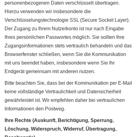
personenbezogenen Daten verschlüsselt übertragen.
Hierzu verwenden wir insbesondere die
Verschlüsselungstechnologie SSL (Secure Socket Layer).
Der Zugang zu Ihrem Nutzerkonto ist nur nach Eingabe
Ihres persönlichen Passwortes möglich. Sie sollten Ihre
Zugangsinformationen stets vertraulich behandeln und das
Browserfenster schließen, wenn Sie die Kommunikation
mit uns beendet haben, insbesondere wenn Sie Ihr
Endgerät gemeinsam mit anderen nutzen.
Bitte beachten Sie, dass bei der Kommunikation per E-Mail
keine vollständige Vertraulichkeit und Datensicherheit
gewährleistet ist. Wir empfehlen daher bei vertraulichen
Informationen den Postweg.
Ihre Rechte (Auskunft, Berichtigung, Sperrung,
Löschung, Widerspruch, Widerruf, Übertragung,