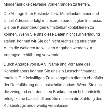
Minderjährigkeit etwaige Vorkehrungen zu treffen.
Die Abfrage Ihrer Festnetz- bzw. Mobilfunknummer und
Email-Adresse erfolgt in unserem berechtigten Interesse,
Sie bei Kursänderungen unmittelbar kontaktieren zu
können. Wenn Sie uns diese Daten nicht zur Verfügung
stellen, können wir Sie ggf. nicht rechtzeitig erreichen.
Auch die weiteren freiwilligen Angaben werden zur
Vertragsdurchführung verwendet.
Durch Angabe von IBAN, Name und Vorname des
Kontoinhabers können Sie uns ein Lastschriftmandat
erteilen. Die freiwilligen Zusatzangaben dienen ebenfalls
der Durchführung des Lastschriftmandats. Wenn Sie uns
die zwingend erforderlichen Bankdaten nicht bereitstellen,
erfolgt keine Lastschrift und Sie müssen die Zahlung des
Kursbeitrags anderweitig veranlassen.