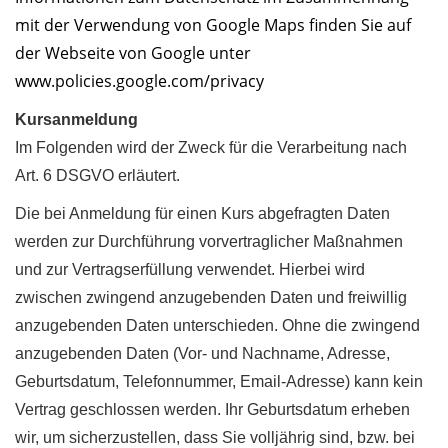
mit der Verwendung von Google Maps finden Sie auf
der Webseite von Google unter
www.policies.google.com/privacy
Kursanmeldung
Im Folgenden wird der Zweck für die Verarbeitung nach
Art. 6 DSGVO
erläutert.
Die bei Anmeldung für einen Kurs abgefragten Daten
werden zur Durchführung vorvertraglicher Maßnahmen
und zur Vertragserfüllung verwendet. Hierbei wird
zwischen zwingend anzugebenden Daten und freiwillig
anzugebenden Daten unterschieden. Ohne die zwingend
anzugebenden Daten (Vor- und Nachname, Adresse,
Geburtsdatum, Telefonnummer, Email-Adresse) kann kein
Vertrag geschlossen werden. Ihr Geburtsdatum erheben
wir, um sicherzustellen, dass Sie volljährig sind, bzw. bei