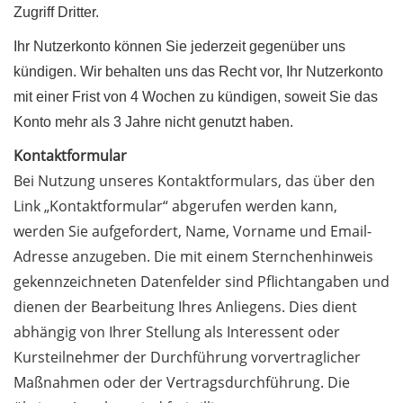
Zugriff Dritter.
Ihr Nutzerkonto können Sie jederzeit gegenüber uns
kündigen. Wir behalten uns das Recht vor, Ihr Nutzerkonto
mit einer Frist von 4 Wochen zu kündigen, soweit Sie das
Konto mehr als 3 Jahre nicht genutzt haben.
Kontaktformular
Bei Nutzung unseres Kontaktformulars, das über den
Link „Kontaktformular“ abgerufen werden kann,
werden Sie aufgefordert, Name, Vorname und Email-
Adresse anzugeben. Die mit einem Sternchenhinweis
gekennzeichneten Datenfelder sind Pflichtangaben und
dienen der Bearbeitung Ihres Anliegens. Dies dient
abhängig von Ihrer Stellung als Interessent oder
Kursteilnehmer der Durchführung vorvertraglicher
Maßnahmen oder der Vertragsdurchführung. Die