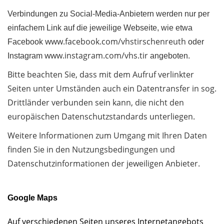
Verbindungen zu Social-Media-Anbietern werden nur per
einfachem Link auf die jeweilige Webseite, wie etwa
www.facebook.com/vhstirschenreuth
Facebook
oder
www.instagram.com/vhs.tir
Instagram
angeboten.
Bitte beachten Sie, dass mit dem Aufruf verlinkter
Seiten unter Umständen auch ein Datentransfer in sog.
Drittländer verbunden sein kann, die nicht den
europäischen Datenschutzstandards unterliegen.
Weitere Informationen zum Umgang mit Ihren Daten
finden Sie in den Nutzungsbedingungen und
Datenschutzinformationen der jeweiligen Anbieter.
Google Maps
Auf verschiedenen Seiten unseres Internetangebots