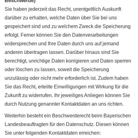
Beschwerde)
Sie haben jederzeit das Recht, unentgeltlich Auskunft
darüber zu erhalten, welche Daten über Sie bei uns
gespeichert sind und zu welchem Zweck die Speicherung
erfolgt. Ferner können Sie den Datenverarbeitungen
widersprechen und Ihre Daten durch uns auf jemand
anderen übertragen lassen. Darüber hinaus sind Sie
berechtigt, unrichtige Daten korrigieren und Daten sperren
oder löschen zu lassen, soweit die Speicherung
unzulässig oder nicht mehr erforderlich ist. Zudem haben
Sie das Recht, erteilte Einwilligungen mit Wirkung für die
Zukunft zu widerrufen. Ihr jeweiliges Anliegen können Sie
durch Nutzung genannter Kontaktdaten an uns richten.
Weiterhin besteht ein Beschwerderecht beim Bayerischen
Landesbeauftragten für den Datenschutz. Diesen können
Sie unter folgenden Kontaktdaten erreichen: