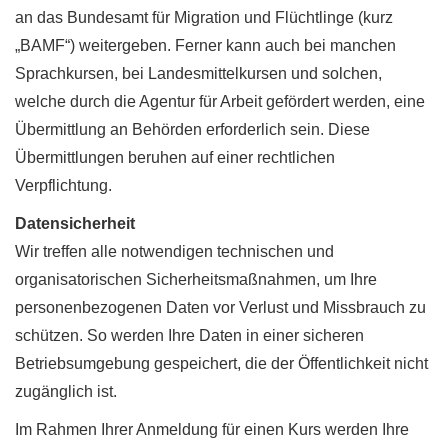
an das Bundesamt für Migration und Flüchtlinge (kurz
„BAMF“) weitergeben. Ferner kann auch bei manchen
Sprachkursen, bei Landesmittelkursen und solchen,
welche durch die Agentur für Arbeit gefördert werden, eine
Übermittlung an Behörden erforderlich sein. Diese
Übermittlungen beruhen auf einer rechtlichen
Verpflichtung.
Datensicherheit
Wir treffen alle notwendigen technischen und
organisatorischen Sicherheitsmaßnahmen, um Ihre
personenbezogenen Daten vor Verlust und Missbrauch zu
schützen. So werden Ihre Daten in einer sicheren
Betriebsumgebung gespeichert, die der Öffentlichkeit nicht
zugänglich ist.
Im Rahmen Ihrer Anmeldung für einen Kurs werden Ihre