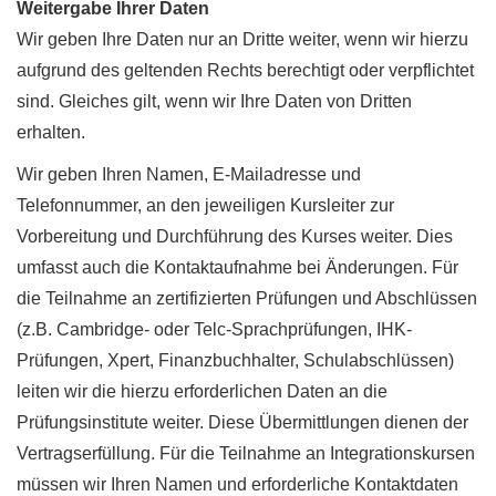
Weitergabe Ihrer Daten
Wir geben Ihre Daten nur an Dritte weiter, wenn wir hierzu
aufgrund des geltenden Rechts berechtigt oder verpflichtet
sind. Gleiches gilt, wenn wir Ihre Daten von Dritten
erhalten.
Wir geben Ihren Namen, E-Mailadresse und
Telefonnummer, an den jeweiligen Kursleiter zur
Vorbereitung und Durchführung des Kurses weiter. Dies
umfasst auch die Kontaktaufnahme bei Änderungen. Für
die Teilnahme an zertifizierten Prüfungen und Abschlüssen
(z.B. Cambridge- oder Telc-Sprachprüfungen, IHK-
Prüfungen, Xpert, Finanzbuchhalter, Schulabschlüssen)
leiten wir die hierzu erforderlichen Daten an die
Prüfungsinstitute weiter. Diese Übermittlungen dienen der
Vertragserfüllung. Für die Teilnahme an Integrationskursen
müssen wir Ihren Namen und erforderliche Kontaktdaten