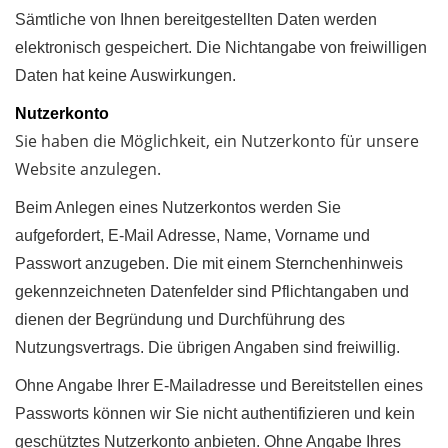
Sämtliche von Ihnen bereitgestellten Daten werden
elektronisch gespeichert. Die Nichtangabe von freiwilligen
Daten hat keine Auswirkungen.
Nutzerkonto
Sie haben die Möglichkeit, ein Nutzerkonto für unsere
Website anzulegen.
Beim Anlegen eines Nutzerkontos werden Sie
aufgefordert, E-Mail Adresse, Name, Vorname und
Passwort anzugeben. Die mit einem Sternchenhinweis
gekennzeichneten Datenfelder sind Pflichtangaben und
dienen der Begründung und Durchführung des
Nutzungsvertrags. Die übrigen Angaben sind freiwillig.
Ohne Angabe Ihrer E-Mailadresse und Bereitstellen eines
Passworts können wir Sie nicht authentifizieren und kein
geschütztes Nutzerkonto anbieten. Ohne Angabe Ihres