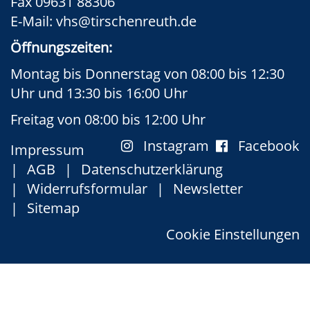
Fax 09631 88306
E-Mail:
vhs@tirschenreuth.de
Öffnungszeiten:
Montag bis Donnerstag von 08:00 bis 12:30
Uhr und 13:30 bis 16:00 Uhr
Freitag von 08:00 bis 12:00 Uhr
Instagram
Facebook
Impressum
AGB
Datenschutzerklärung
Widerrufsformular
Newsletter
Sitemap
Cookie Einstellungen