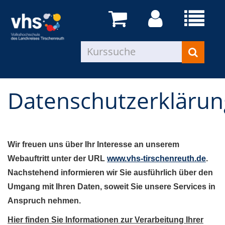
Datenschutzerklärun
Wir freuen uns über Ihr Interesse an unserem
Webauftritt unter der URL
www.vhs-tirschenreuth.de
.
Nachstehend informieren wir Sie ausführlich über den
Umgang mit Ihren Daten, soweit Sie unsere Services in
Anspruch nehmen.
Hier finden Sie Informationen zur Verarbeitung Ihrer