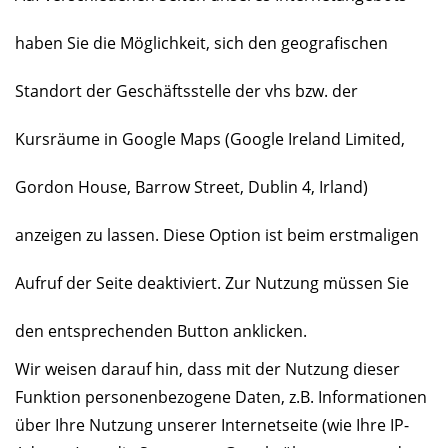
haben Sie die Möglichkeit, sich den geografischen
Standort der Geschäftsstelle der vhs bzw. der
Kursräume in Google Maps (Google Ireland Limited,
Gordon House, Barrow Street, Dublin 4, Irland)
anzeigen zu lassen. Diese Option ist beim erstmaligen
Aufruf der Seite deaktiviert. Zur Nutzung müssen Sie
den entsprechenden Button anklicken.
Wir weisen darauf hin, dass mit der Nutzung dieser
Funktion personenbezogene Daten, z.B. Informationen
über Ihre Nutzung unserer Internetseite (wie Ihre IP-