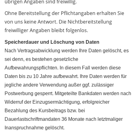
übrigen Angaben sind freiwillig.
Ohne Bereitstellung der Pflichtangaben erhalten Sie
von uns keine Antwort. Die Nichtbereitstellung
freiwilliger Angaben bleibt folgenlos.
Speicherdauer und Löschung von Daten
Nach Vertragsabwicklung werden Ihre Daten gelöscht, es
sei denn, es bestehen gesetzliche
Aufbewahrungspflichten. In diesem Fall werden diese
Daten bis zu 10 Jahre aufbewahrt. Ihre Daten werden für
jegliche andere Verwendung außer ggf. zulässiger
Postwerbung gesperrt. Mitgeteilte Bankdaten werden nach
Widerruf der Einzugsermächtigung, erfolgreicher
Bezahlung des Kursbeitrags bzw. bei
Dauerlastschriftmandaten 36 Monate nach letztmaliger
Inanspruchnahme gelöscht.