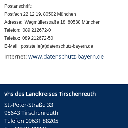
Postanschrift:
Postfach 22 12 19, 80502 München
Adresse: Wagmüllerstraße 18, 80538 München
Telefon: 089 212672-0
Telefax: 089 212672-50
E-Mail: poststelle(at)datenschutz-bayern.de
Internet:
www.datenschutz-bayern.de
vhs des Landkreises Tirschenreuth
St.-Peter-Straße 33
95643 Tirschenreuth
Telefon 09631 88205