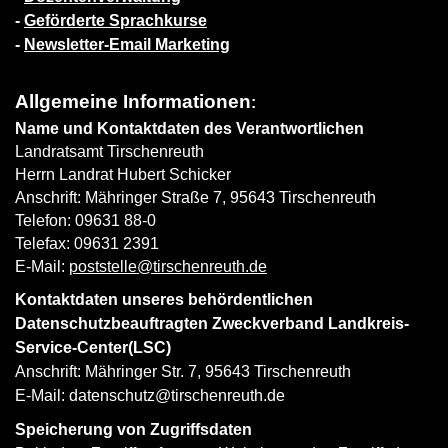
-
Geförderte Sprachkurse
-
Newsletter-Email Marketing
Allgemeine Informationen
:
Name und Kontaktdaten des Verantwortlichen
Landratsamt Tirschenreuth
Herrn Landrat Hubert Schicker
Anschrift: Mähringer Straße 7, 95643 Tirschenreuth
Telefon: 09631 88-0
Telefax: 09631 2391
E-Mail:
poststelle@tirschenreuth.de
Kontaktdaten unseres behördentlichen
Datenschutzbeauftragten Zweckverband Landkreis-
Service-Center(LSC)
Anschrift: Mähringer Str. 7, 95643 Tirschenreuth
E-Mail:
datenschutz@tirschenreuth.de
Speicherung von Zugriffsdaten