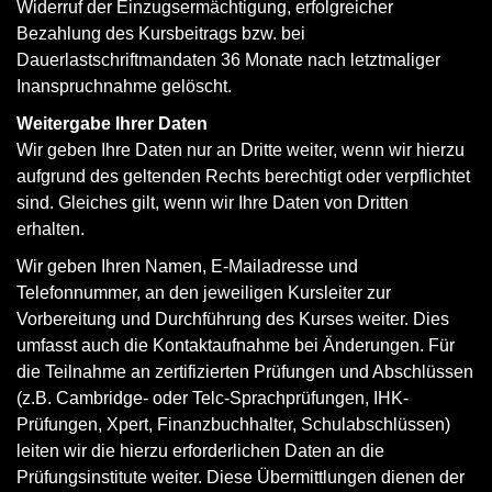
Widerruf der Einzugsermächtigung, erfolgreicher
Bezahlung des Kursbeitrags bzw. bei
Dauerlastschriftmandaten 36 Monate nach letztmaliger
Inanspruchnahme gelöscht.
Weitergabe Ihrer Daten
Wir geben Ihre Daten nur an Dritte weiter, wenn wir hierzu
aufgrund des geltenden Rechts berechtigt oder verpflichtet
sind. Gleiches gilt, wenn wir Ihre Daten von Dritten
erhalten.
Wir geben Ihren Namen, E-Mailadresse und
Telefonnummer, an den jeweiligen Kursleiter zur
Vorbereitung und Durchführung des Kurses weiter. Dies
umfasst auch die Kontaktaufnahme bei Änderungen. Für
die Teilnahme an zertifizierten Prüfungen und Abschlüssen
(z.B. Cambridge- oder Telc-Sprachprüfungen, IHK-
Prüfungen, Xpert, Finanzbuchhalter, Schulabschlüssen)
leiten wir die hierzu erforderlichen Daten an die
Prüfungsinstitute weiter. Diese Übermittlungen dienen der