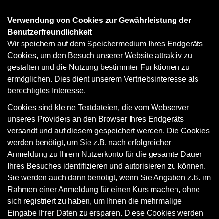
Verwendung von Cookies zur Gewährleistung der
Benutzerfreundlichkeit
Wir speichern auf dem Speichermedium Ihres Endgeräts
Cookies, um den Besuch unserer Website attraktiv zu
gestalten und die Nutzung bestimmter Funktionen zu
ermöglichen. Dies dient unserem Vertriebsinteresse als
berechtigtes Interesse.
Cookies sind kleine Textdateien, die vom Webserver
unseres Providers an den Browser Ihres Endgeräts
versandt und auf diesem gespeichert werden. Die Cookies
werden benötigt, um Sie z.B. nach erfolgreicher
Anmeldung zu Ihrem Nutzerkonto für die gesamte Dauer
Ihres Besuches identifizieren und autorisieren zu können.
Sie werden auch dann benötigt, wenn Sie Angaben z.B. im
Rahmen einer Anmeldung für einen Kurs machen, ohne
sich registriert zu haben, um Ihnen die mehrmalige
Eingabe Ihrer Daten zu ersparen. Diese Cookies werden