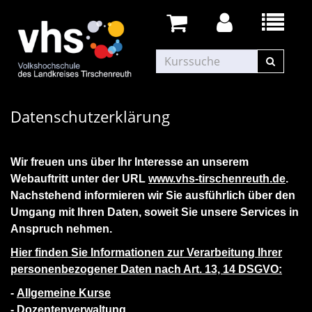
Datenschutzerklärung
Wir freuen uns über Ihr Interesse an unserem
Webauftritt unter der URL
www.vhs-tirschenreuth.de
.
Nachstehend informieren wir Sie ausführlich über den
Umgang mit Ihren Daten, soweit Sie unsere Services in
Anspruch nehmen.
Hier finden Sie Informationen zur Verarbeitung Ihrer
personenbezogener Daten nach Art. 13, 14 DSGVO:
-
Allgemeine Kurse
-
Dozentenverwaltung