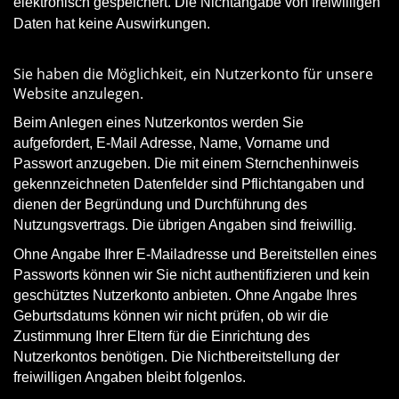
elektronisch gespeichert. Die Nichtangabe von freiwilligen
Daten hat keine Auswirkungen.
Nutzerkonto
Sie haben die Möglichkeit, ein Nutzerkonto für unsere
Website anzulegen.
Beim Anlegen eines Nutzerkontos werden Sie
aufgefordert, E-Mail Adresse, Name, Vorname und
Passwort anzugeben. Die mit einem Sternchenhinweis
gekennzeichneten Datenfelder sind Pflichtangaben und
dienen der Begründung und Durchführung des
Nutzungsvertrags. Die übrigen Angaben sind freiwillig.
Ohne Angabe Ihrer E-Mailadresse und Bereitstellen eines
Passworts können wir Sie nicht authentifizieren und kein
geschütztes Nutzerkonto anbieten. Ohne Angabe Ihres
Geburtsdatums können wir nicht prüfen, ob wir die
Zustimmung Ihrer Eltern für die Einrichtung des
Nutzerkontos benötigen. Die Nichtbereitstellung der
freiwilligen Angaben bleibt folgenlos.