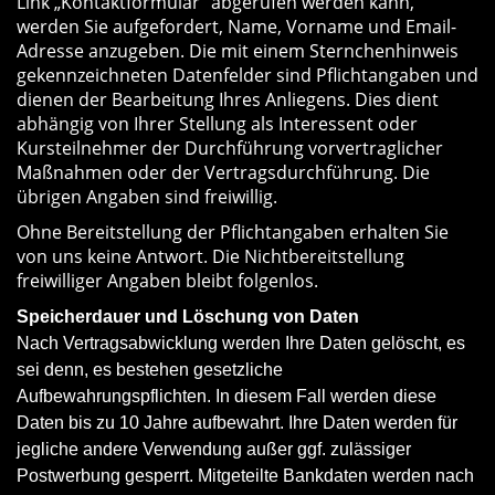
Link „Kontaktformular“ abgerufen werden kann,
werden Sie aufgefordert, Name, Vorname und Email-
Adresse anzugeben. Die mit einem Sternchenhinweis
gekennzeichneten Datenfelder sind Pflichtangaben und
dienen der Bearbeitung Ihres Anliegens. Dies dient
abhängig von Ihrer Stellung als Interessent oder
Kursteilnehmer der Durchführung vorvertraglicher
Maßnahmen oder der Vertragsdurchführung. Die
übrigen Angaben sind freiwillig.
Ohne Bereitstellung der Pflichtangaben erhalten Sie
von uns keine Antwort. Die Nichtbereitstellung
freiwilliger Angaben bleibt folgenlos.
Speicherdauer und Löschung von Daten
Nach Vertragsabwicklung werden Ihre Daten gelöscht, es
sei denn, es bestehen gesetzliche
Aufbewahrungspflichten. In diesem Fall werden diese
Daten bis zu 10 Jahre aufbewahrt. Ihre Daten werden für
jegliche andere Verwendung außer ggf. zulässiger
Postwerbung gesperrt. Mitgeteilte Bankdaten werden nach