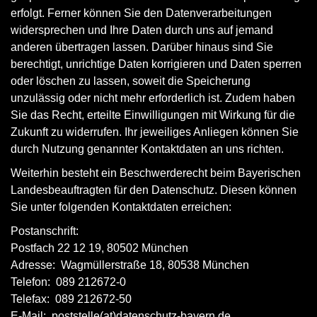
erfolgt. Ferner können Sie den Datenverarbeitungen
widersprechen und Ihre Daten durch uns auf jemand
anderen übertragen lassen. Darüber hinaus sind Sie
berechtigt, unrichtige Daten korrigieren und Daten sperren
oder löschen zu lassen, soweit die Speicherung
unzulässig oder nicht mehr erforderlich ist. Zudem haben
Sie das Recht, erteilte Einwilligungen mit Wirkung für die
Zukunft zu widerrufen. Ihr jeweiliges Anliegen können Sie
durch Nutzung genannter Kontaktdaten an uns richten.
Weiterhin besteht ein Beschwerderecht beim Bayerischen
Landesbeauftragten für den Datenschutz. Diesen können
Sie unter folgenden Kontaktdaten erreichen:
Postanschrift:
Postfach 22 12 19, 80502 München
Adresse: Wagmüllerstraße 18, 80538 München
Telefon: 089 212672-0
Telefax: 089 212672-50
E-Mail: poststelle(at)datenschutz-bayern.de