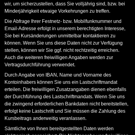
wir, um sicherzustellen, dass Sie volljährig sind, bzw. bei
Minderjährigkeit etwaige Vorkehrungen zu treffen.
Die Abfrage Ihrer Festnetz- bzw. Mobilfunknummer und
Email-Adresse erfolgt in unserem berechtigten Interesse,
Sie bei Kursänderungen unmittelbar kontaktieren zu
können. Wenn Sie uns diese Daten nicht zur Verfügung
stellen, können wir Sie ggf. nicht rechtzeitig erreichen.
Auch die weiteren freiwilligen Angaben werden zur
Vertragsdurchführung verwendet.
Durch Angabe von IBAN, Name und Vorname des
Kontoinhabers können Sie uns ein Lastschriftmandat
erteilen. Die freiwilligen Zusatzangaben dienen ebenfalls
der Durchführung des Lastschriftmandats. Wenn Sie uns
die zwingend erforderlichen Bankdaten nicht bereitstellen,
erfolgt keine Lastschrift und Sie müssen die Zahlung des
Kursbeitrags anderweitig veranlassen.
Sämtliche von Ihnen bereitgestellten Daten werden