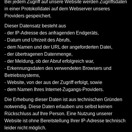
Bei jedem Zugriff auf unsere Website werden Zugriffsdaten
in einer Protokolldatei auf dem Webserver unseres
Providers gespeichert.
Dieser Datensatz besteht aus
- der IP-Adresse des anfragenden Endgeräts,
- Datum und Uhrzeit des Abrufs,
- dem Namen und der URL der angeforderten Datei,
- der übertragenen Datenmenge,
- der Meldung, ob der Abruf erfolgreich war,
- Erkennungsdaten des verwendeten Browsers und
Betriebssystems,
- Website, von der aus der Zugriff erfolgt, sowie
- dem Namen Ihres Internet-Zugangs-Providers.
Die Erhebung dieser Daten ist aus technischen Gründen
notwendig. Diese Daten erlauben uns selbst keinen
Rückschluss auf Ihre Person. Eine Nutzung unserer
Website ist ohne Bereitstellung Ihrer IP-Adresse technisch
leider nicht möglich.