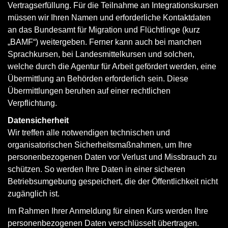
Vertragserfüllung. Für die Teilnahme an Integrationskursen
müssen wir Ihren Namen und erforderliche Kontaktdaten
an das Bundesamt für Migration und Flüchtlinge (kurz
„BAMF“) weitergeben. Ferner kann auch bei manchen
Sprachkursen, bei Landesmittelkursen und solchen,
welche durch die Agentur für Arbeit gefördert werden, eine
Übermittlung an Behörden erforderlich sein. Diese
Übermittlungen beruhen auf einer rechtlichen
Verpflichtung.
Datensicherheit
Wir treffen alle notwendigen technischen und
organisatorischen Sicherheitsmaßnahmen, um Ihre
personenbezogenen Daten vor Verlust und Missbrauch zu
schützen. So werden Ihre Daten in einer sicheren
Betriebsumgebung gespeichert, die der Öffentlichkeit nicht
zugänglich ist.
Im Rahmen Ihrer Anmeldung für einen Kurs werden Ihre
personenbezogenen Daten verschlüsselt übertragen.