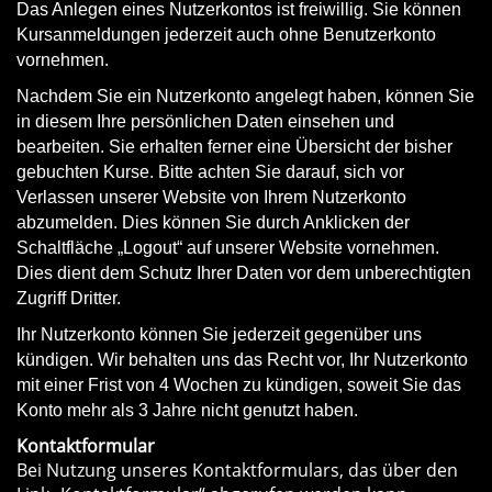
Das Anlegen eines Nutzerkontos ist freiwillig. Sie können
Kursanmeldungen jederzeit auch ohne Benutzerkonto
vornehmen.
Nachdem Sie ein Nutzerkonto angelegt haben, können Sie
in diesem Ihre persönlichen Daten einsehen und
bearbeiten. Sie erhalten ferner eine Übersicht der bisher
gebuchten Kurse. Bitte achten Sie darauf, sich vor
Verlassen unserer Website von Ihrem Nutzerkonto
abzumelden. Dies können Sie durch Anklicken der
Schaltfläche „Logout“ auf unserer Website vornehmen.
Dies dient dem Schutz Ihrer Daten vor dem unberechtigten
Zugriff Dritter.
Ihr Nutzerkonto können Sie jederzeit gegenüber uns
kündigen. Wir behalten uns das Recht vor, Ihr Nutzerkonto
mit einer Frist von 4 Wochen zu kündigen, soweit Sie das
Konto mehr als 3 Jahre nicht genutzt haben.
Kontaktformular
Bei Nutzung unseres Kontaktformulars, das über den