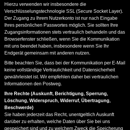
Hierzu verwenden wir insbesondere die
Verschlüsselungstechnologie SSL (Secure Socket Layer).
Der Zugang zu Ihrem Nutzerkonto ist nur nach Eingabe
Ihres persönlichen Passwortes möglich. Sie sollten Ihre
Zugangsinformationen stets vertraulich behandeln und das
Browserfenster schließen, wenn Sie die Kommunikation
mit uns beendet haben, insbesondere wenn Sie Ihr
Endgerät gemeinsam mit anderen nutzen.
Bitte beachten Sie, dass bei der Kommunikation per E-Mail
keine vollständige Vertraulichkeit und Datensicherheit
gewährleistet ist. Wir empfehlen daher bei vertraulichen
Informationen den Postweg.
Ihre Rechte (Auskunft, Berichtigung, Sperrung,
Löschung, Widerspruch, Widerruf, Übertragung,
Beschwerde)
Sie haben jederzeit das Recht, unentgeltlich Auskunft
darüber zu erhalten, welche Daten über Sie bei uns
gespeichert sind und zu welchem Zweck die Speicherung