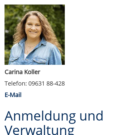
Carina Koller
Telefon: 09631 88-428
E-Mail
Anmeldung und
Verwaltung