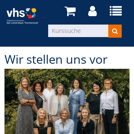
Wir stellen uns vor