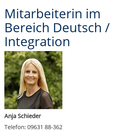
Mitarbeiterin im
Bereich Deutsch /
Integration
Anja Schieder
Telefon: 09631 88-362