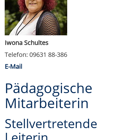
Iwona Schultes
Telefon: 09631 88-386
E-Mail
Pädagogische
Mitarbeiterin
Stellvertretende
Leiterin