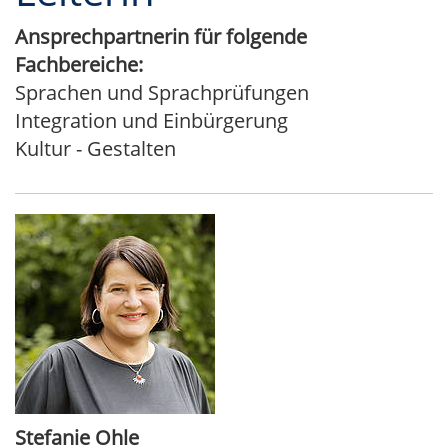
Ansprechpartnerin für folgende
Fachbereiche:
Sprachen und Sprachprüfungen
Integration und Einbürgerung
Kultur - Gestalten
Stefanie Ohle