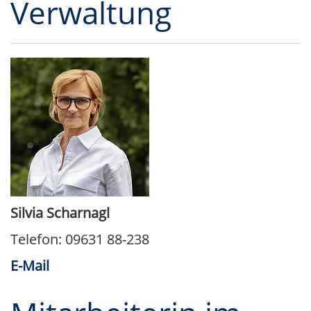
Verwaltung
Silvia Scharnagl
Telefon: 09631 88-238
E-Mail