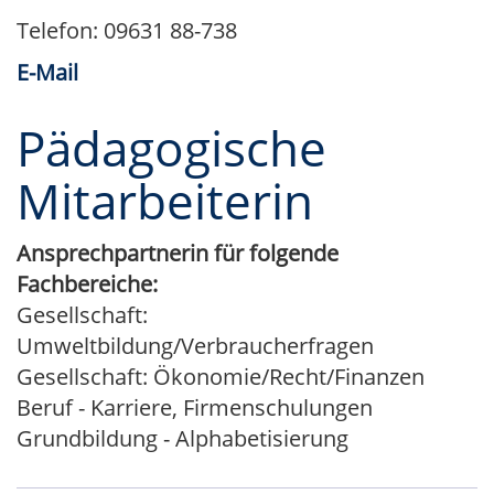
Telefon: 09631 88-738
E-Mail
Pädagogische
Mitarbeiterin
Ansprechpartnerin für folgende
Fachbereiche:
Gesellschaft:
Umweltbildung/Verbraucherfragen
Gesellschaft: Ökonomie/Recht/Finanzen
Beruf - Karriere, Firmenschulungen
Grundbildung - Alphabetisierung