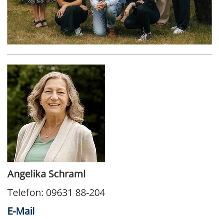
Angelika Schraml
Telefon: 09631 88-204
E-Mail