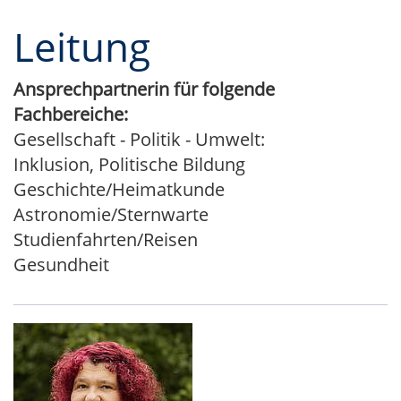
Leitung
Ansprechpartnerin für folgende
Fachbereiche:
Gesellschaft - Politik - Umwelt:
Inklusion, Politische Bildung
Geschichte/Heimatkunde
Astronomie/Sternwarte
Studienfahrten/Reisen
Gesundheit