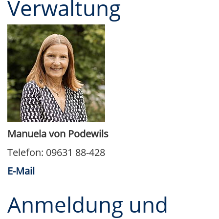
Verwaltung
Manuela von Podewils
Telefon: 09631 88-428
E-Mail
Anmeldung und