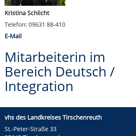
Kristina Schlicht
Telefon: 09631 88-410
E-Mail
Mitarbeiterin im
Bereich Deutsch /
Integration
vhs des Landkreises Tirschenreuth
St.-Peter-Straße 33