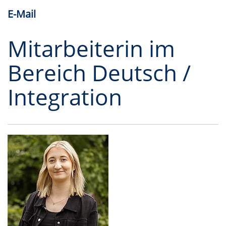
E-Mail
Mitarbeiterin im
Bereich Deutsch /
Integration