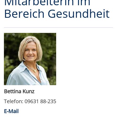
Mitarbeiterin im
Bereich Gesundheit
Bettina Kunz
Telefon: 09631 88-235
E-Mail