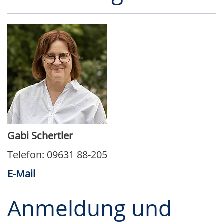
Gabi Schertler
Telefon: 09631 88-205
E-Mail
Anmeldung und