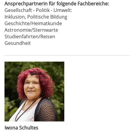
Ansprechpartnerin für folgende Fachbereiche:
Gesellschaft - Politik - Umwelt:
Inklusion, Politische Bildung
Geschichte/Heimatkunde
Astronomie/Sternwarte
Studienfahrten/Reisen
Gesundheit
Iwona Schultes