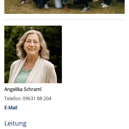
Angelika Schraml
Telefon: 09631 88-204
E-Mail
Leitung