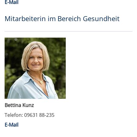
E-Mail
Mitarbeiterin im Bereich Gesundheit
Bettina Kunz
Telefon: 09631 88-235
E-Mail