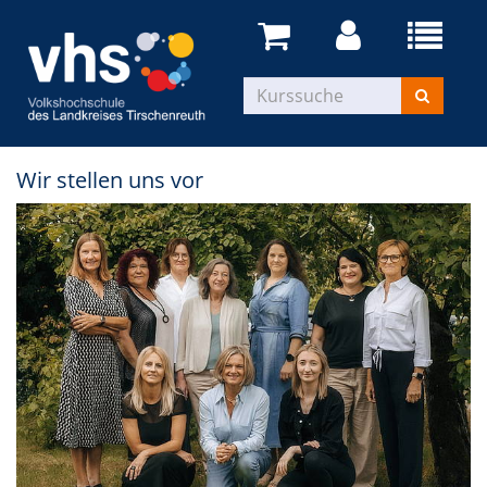
Wir stellen uns vor