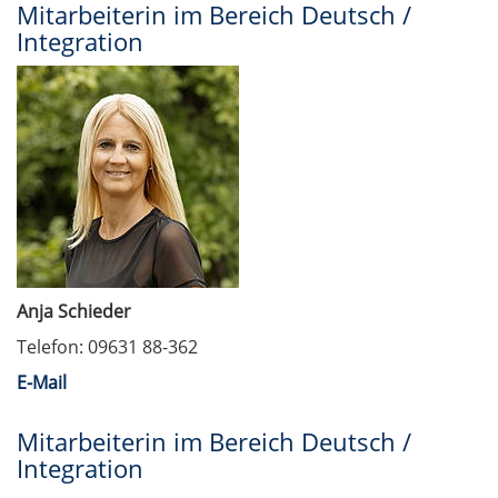
Mitarbeiterin im Bereich Deutsch /
Integration
Anja Schieder
Telefon: 09631 88-362
E-Mail
Mitarbeiterin im Bereich Deutsch /
Integration