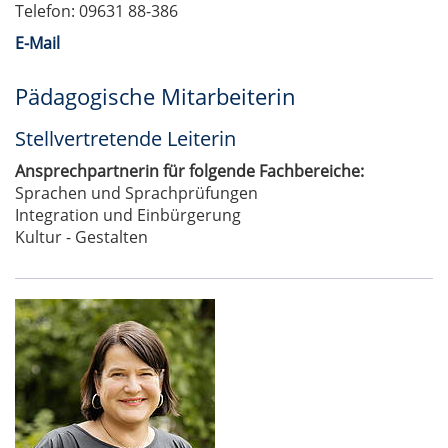
Telefon: 09631 88-386
E-Mail
Pädagogische Mitarbeiterin
Stellvertretende Leiterin
Ansprechpartnerin für folgende Fachbereiche:
Sprachen und Sprachprüfungen
Integration und Einbürgerung
Kultur - Gestalten