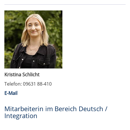
Kristina Schlicht
Telefon: 09631 88-410
E-Mail
Mitarbeiterin im Bereich Deutsch /
Integration