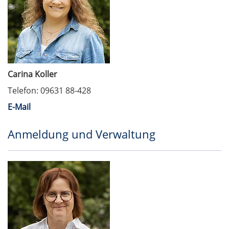
Carina Koller
Telefon: 09631 88-428
E-Mail
Anmeldung und Verwaltung