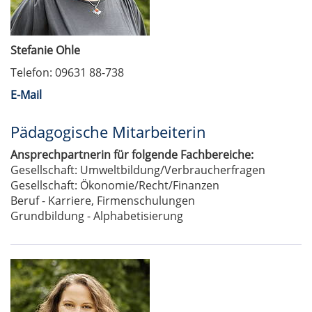
Stefanie Ohle
Telefon: 09631 88-738
E-Mail
Pädagogische Mitarbeiterin
Ansprechpartnerin für folgende Fachbereiche:
Gesellschaft: Umweltbildung/Verbraucherfragen
Gesellschaft: Ökonomie/Recht/Finanzen
Beruf - Karriere, Firmenschulungen
Grundbildung - Alphabetisierung