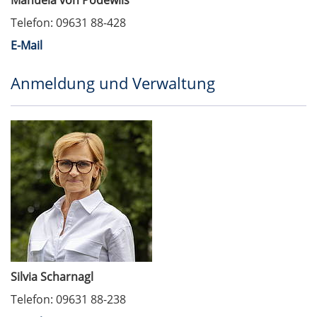
Manuela von Podewils
Telefon: 09631 88-428
E-Mail
Anmeldung und Verwaltung
Silvia Scharnagl
Telefon: 09631 88-238