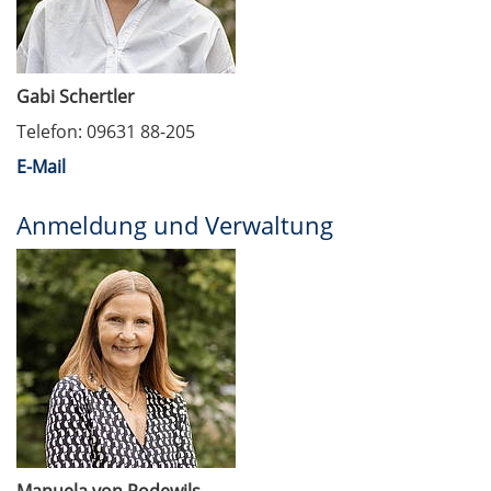
Gabi Schertler
Telefon: 09631 88-205
E-Mail
Anmeldung und Verwaltung