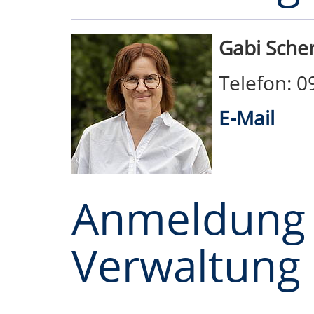
Gabi Scher
Telefon: 
E-Mail
Anmeldung
Verwaltung