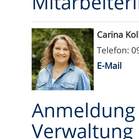
Mitarbeiter
Carina Kol
Telefon: 
E-Mail
Anmeldung
Verwaltung