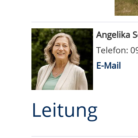
Angelika 
Telefon: 
E-Mail
Leitung