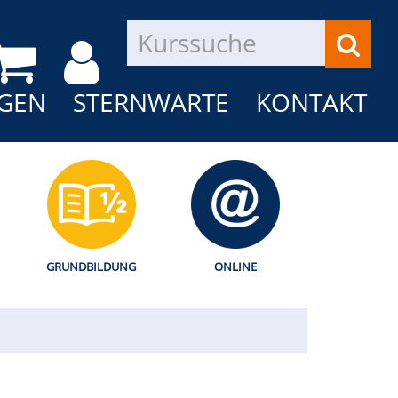
GEN
STERNWARTE
KONTAKT
GRUNDBILDUNG
ONLINE