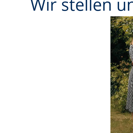
Wir stellen u