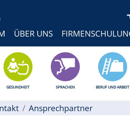
M
ÜBER UNS
FIRMENSCHULUN
GESUNDHEIT
SPRACHEN
BERUF UND ARBEIT
ntakt
Ansprechpartner