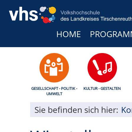
HOME
PROGRAM
GESELLSCHAFT - POLITIK -
KULTUR - GESTALTEN
UMWELT
Sie befinden sich hier:
Ko