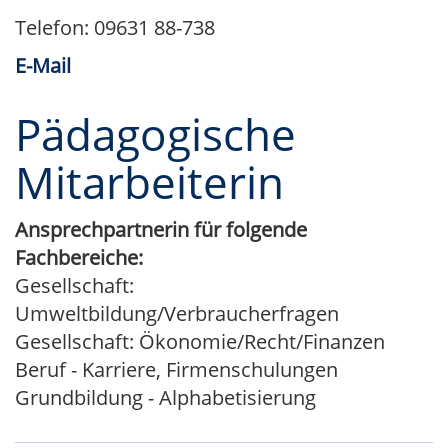
Telefon: 09631 88-738
E-Mail
Pädagogische
Mitarbeiterin
Ansprechpartnerin für folgende
Fachbereiche:
Gesellschaft:
Umweltbildung/Verbraucherfragen
Gesellschaft: Ökonomie/Recht/Finanzen
Beruf - Karriere, Firmenschulungen
Grundbildung - Alphabetisierung