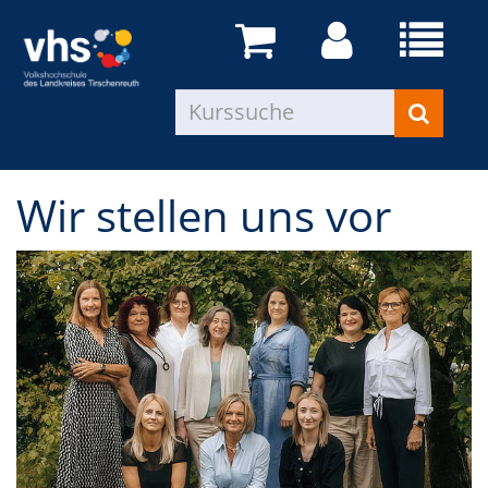
Wir stellen uns vor