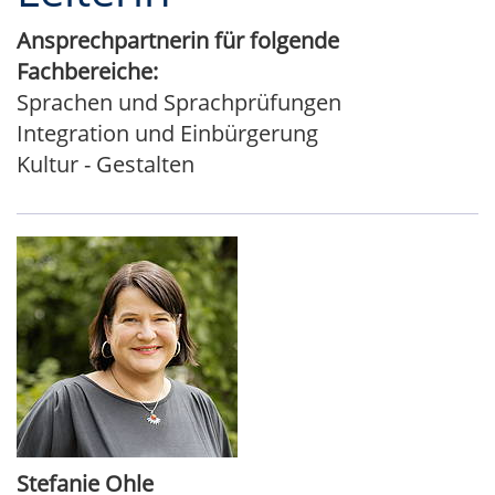
Ansprechpartnerin für folgende
Fachbereiche:
Sprachen und Sprachprüfungen
Integration und Einbürgerung
Kultur - Gestalten
Stefanie Ohle