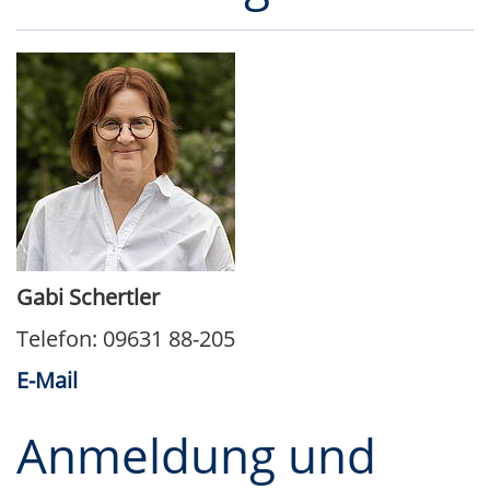
Gabi Schertler
Telefon: 09631 88-205
E-Mail
Anmeldung und