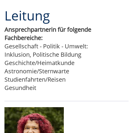
Leitung
Ansprechpartnerin für folgende
Fachbereiche:
Gesellschaft - Politik - Umwelt:
Inklusion, Politische Bildung
Geschichte/Heimatkunde
Astronomie/Sternwarte
Studienfahrten/Reisen
Gesundheit