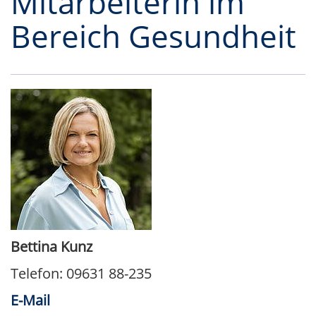
Mitarbeiterin im
Bereich Gesundheit
Bettina Kunz
Telefon: 09631 88-235
E-Mail