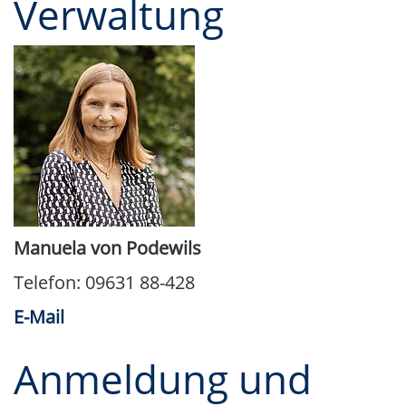
Verwaltung
Manuela von Podewils
Telefon: 09631 88-428
E-Mail
Anmeldung und