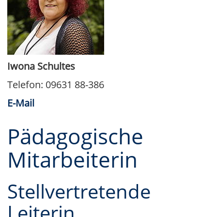
Iwona Schultes
Telefon: 09631 88-386
E-Mail
Pädagogische
Mitarbeiterin
Stellvertretende
Leiterin