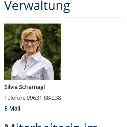
Verwaltung
Silvia Scharnagl
Telefon: 09631 88-238
E-Mail