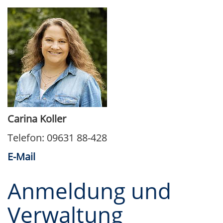
Carina Koller
Telefon: 09631 88-428
E-Mail
Anmeldung und
Verwaltung