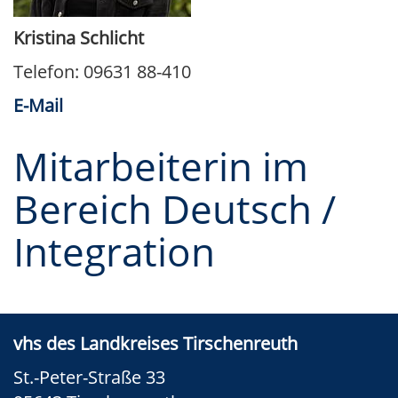
Kristina Schlicht
Telefon: 09631 88-410
E-Mail
Mitarbeiterin im
Bereich Deutsch /
Integration
vhs des Landkreises Tirschenreuth
St.-Peter-Straße 33