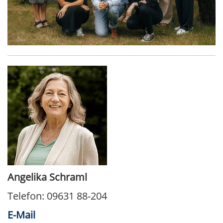
Angelika Schraml
Telefon: 09631 88-204
E-Mail