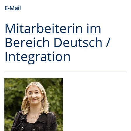
E-Mail
Mitarbeiterin im
Bereich Deutsch /
Integration