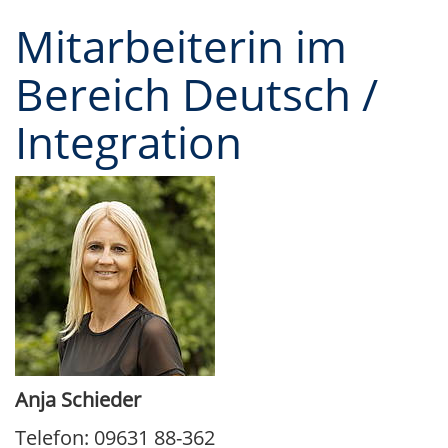
Mitarbeiterin im
Bereich Deutsch /
Integration
Anja Schieder
Telefon: 09631 88-362