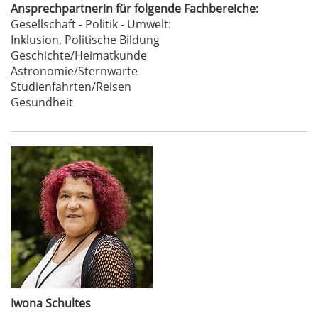
Ansprechpartnerin für folgende Fachbereiche:
Gesellschaft - Politik - Umwelt:
Inklusion, Politische Bildung
Geschichte/Heimatkunde
Astronomie/Sternwarte
Studienfahrten/Reisen
Gesundheit
Iwona Schultes