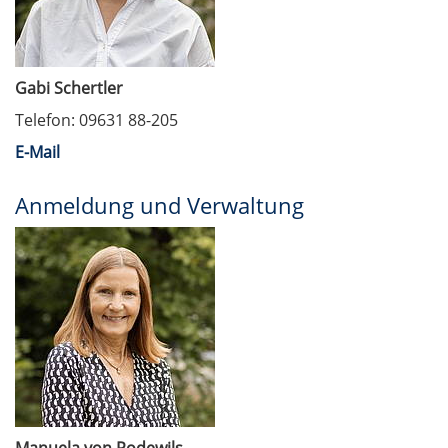
Gabi Schertler
Telefon: 09631 88-205
E-Mail
Anmeldung und Verwaltung