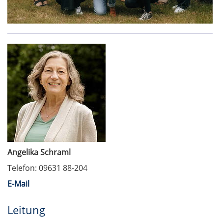
Angelika Schraml
Telefon: 09631 88-204
E-Mail
Leitung