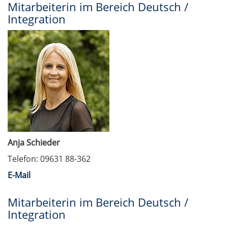
Mitarbeiterin im Bereich Deutsch /
Integration
Anja Schieder
Telefon: 09631 88-362
E-Mail
Mitarbeiterin im Bereich Deutsch /
Integration