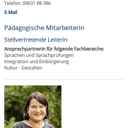
Telefon: 09631 88-386
E-Mail
Pädagogische Mitarbeiterin
Stellvertretende Leiterin
Ansprechpartnerin für folgende Fachbereiche:
Sprachen und Sprachprüfungen
Integration und Einbürgerung
Kultur - Gestalten