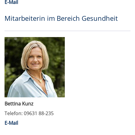
E-Mail
Mitarbeiterin im Bereich Gesundheit
Bettina Kunz
Telefon: 09631 88-235
E-Mail