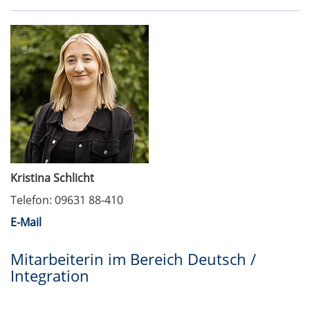
Kristina Schlicht
Telefon: 09631 88-410
E-Mail
Mitarbeiterin im Bereich Deutsch /
Integration