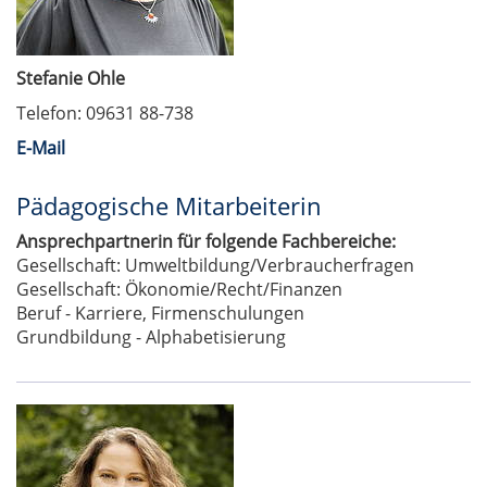
Stefanie Ohle
Telefon: 09631 88-738
E-Mail
Pädagogische Mitarbeiterin
Ansprechpartnerin für folgende Fachbereiche:
Gesellschaft: Umweltbildung/Verbraucherfragen
Gesellschaft: Ökonomie/Recht/Finanzen
Beruf - Karriere, Firmenschulungen
Grundbildung - Alphabetisierung