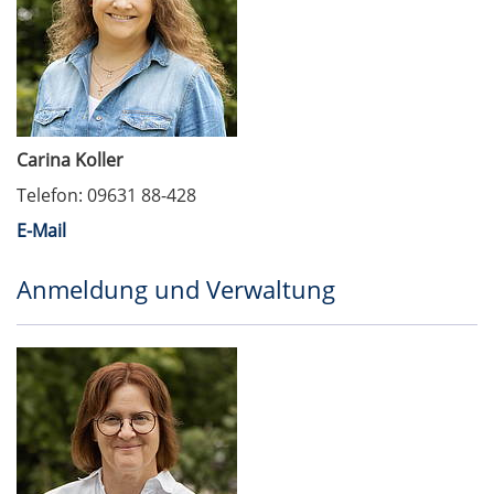
Carina Koller
Telefon: 09631 88-428
E-Mail
Anmeldung und Verwaltung