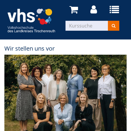
Wir stellen uns vor