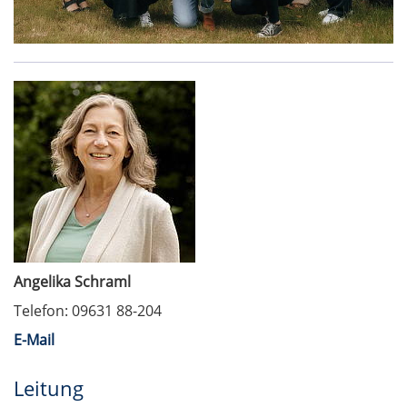
Angelika Schraml
Telefon: 09631 88-204
E-Mail
Leitung