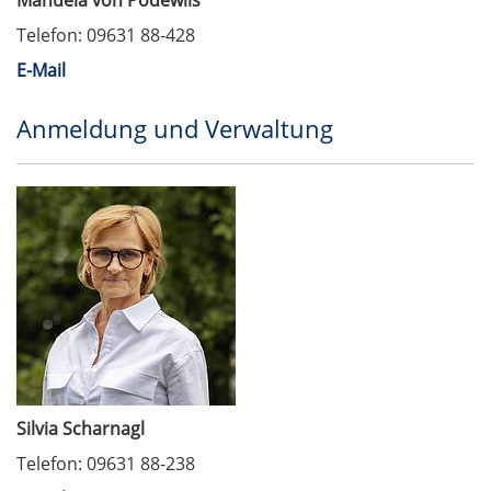
Manuela von Podewils
Telefon: 09631 88-428
E-Mail
Anmeldung und Verwaltung
Silvia Scharnagl
Telefon: 09631 88-238