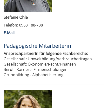
Stefanie Ohle
Telefon: 09631 88-738
E-Mail
Pädagogische Mitarbeiterin
Ansprechpartnerin für folgende Fachbereiche:
Gesellschaft: Umweltbildung/Verbraucherfragen
Gesellschaft: Ökonomie/Recht/Finanzen
Beruf - Karriere, Firmenschulungen
Grundbildung - Alphabetisierung