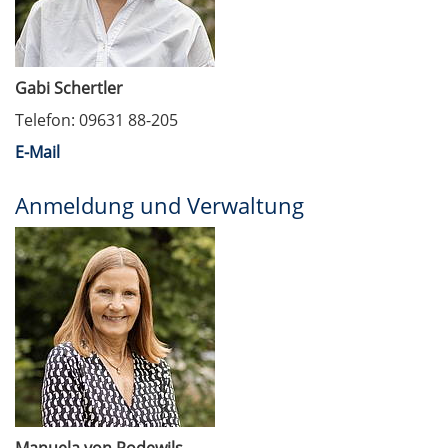
Gabi Schertler
Telefon: 09631 88-205
E-Mail
Anmeldung und Verwaltung