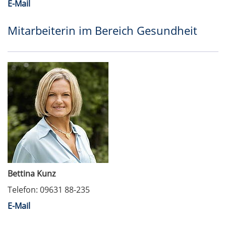
E-Mail
Mitarbeiterin im Bereich Gesundheit
Bettina Kunz
Telefon: 09631 88-235
E-Mail