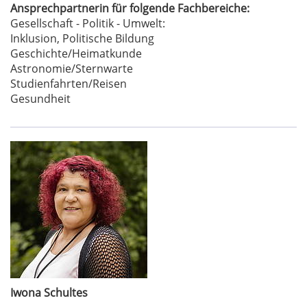
Ansprechpartnerin für folgende Fachbereiche:
Gesellschaft - Politik - Umwelt:
Inklusion, Politische Bildung
Geschichte/Heimatkunde
Astronomie/Sternwarte
Studienfahrten/Reisen
Gesundheit
Iwona Schultes