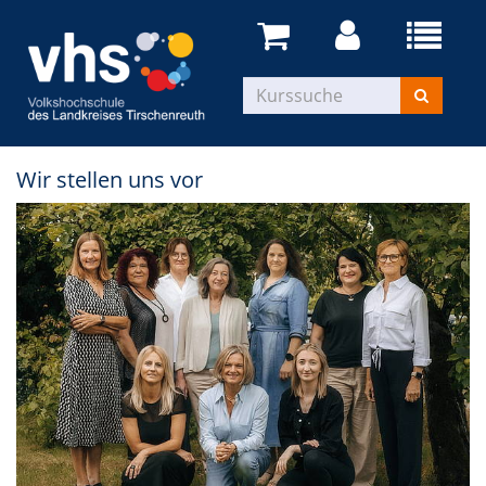
Wir stellen uns vor