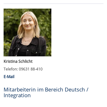
Kristina Schlicht
Telefon: 09631 88-410
E-Mail
Mitarbeiterin im Bereich Deutsch /
Integration