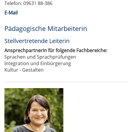
Telefon: 09631 88-386
E-Mail
Pädagogische Mitarbeiterin
Stellvertretende Leiterin
Ansprechpartnerin für folgende Fachbereiche:
Sprachen und Sprachprüfungen
Integration und Einbürgerung
Kultur - Gestalten