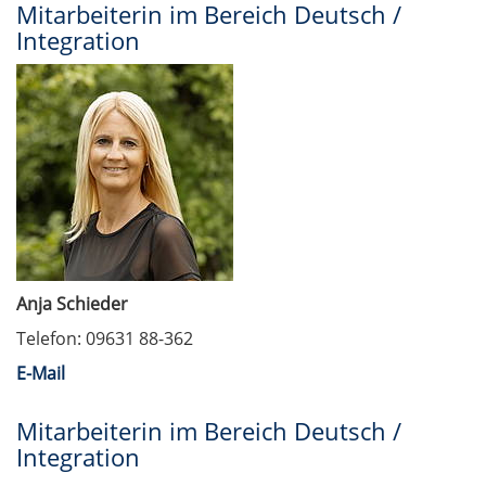
Mitarbeiterin im Bereich Deutsch /
Integration
Anja Schieder
Telefon: 09631 88-362
E-Mail
Mitarbeiterin im Bereich Deutsch /
Integration