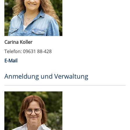
Carina Koller
Telefon: 09631 88-428
E-Mail
Anmeldung und Verwaltung