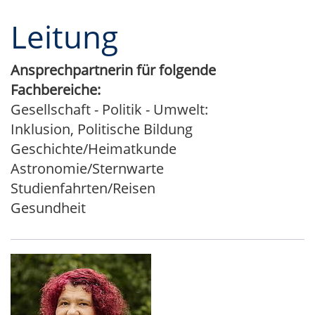
Leitung
Ansprechpartnerin für folgende
Fachbereiche:
Gesellschaft - Politik - Umwelt:
Inklusion, Politische Bildung
Geschichte/Heimatkunde
Astronomie/Sternwarte
Studienfahrten/Reisen
Gesundheit