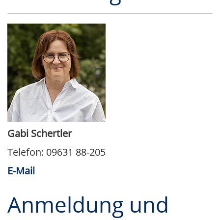
Gabi Schertler
Telefon: 09631 88-205
E-Mail
Anmeldung und