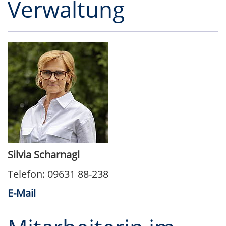
Verwaltung
Silvia Scharnagl
Telefon: 09631 88-238
E-Mail