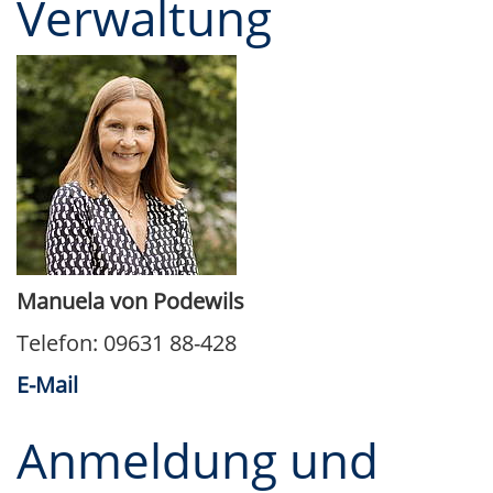
Verwaltung
Manuela von Podewils
Telefon: 09631 88-428
E-Mail
Anmeldung und