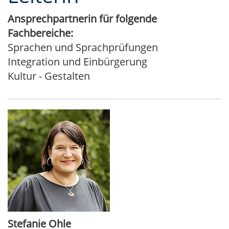
Ansprechpartnerin für folgende
Fachbereiche:
Sprachen und Sprachprüfungen
Integration und Einbürgerung
Kultur - Gestalten
Stefanie Ohle