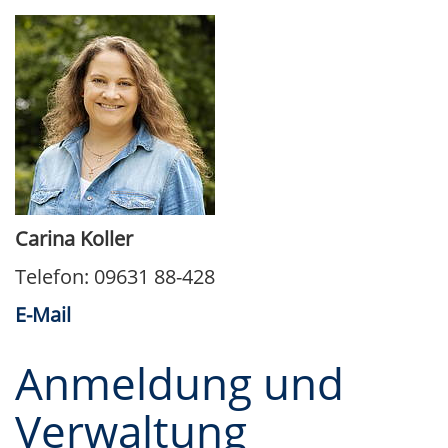
Carina Koller
Telefon: 09631 88-428
E-Mail
Anmeldung und
Verwaltung