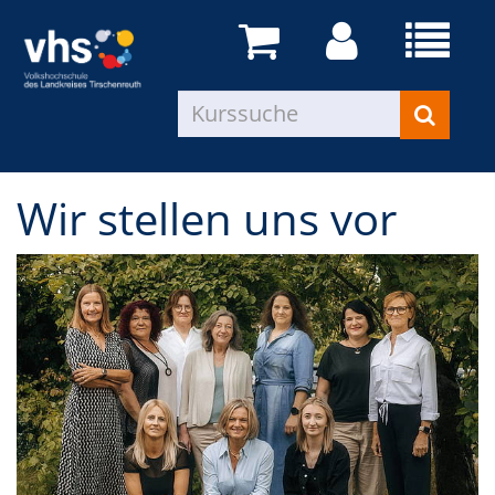
Wir stellen uns vor