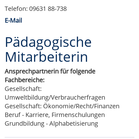
Telefon: 09631 88-738
E-Mail
Pädagogische
Mitarbeiterin
Ansprechpartnerin für folgende
Fachbereiche:
Gesellschaft:
Umweltbildung/Verbraucherfragen
Gesellschaft: Ökonomie/Recht/Finanzen
Beruf - Karriere, Firmenschulungen
Grundbildung - Alphabetisierung