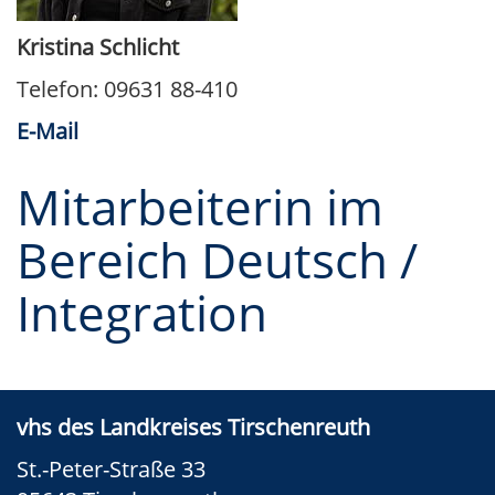
Kristina Schlicht
Telefon: 09631 88-410
E-Mail
Mitarbeiterin im
Bereich Deutsch /
Integration
vhs des Landkreises Tirschenreuth
St.-Peter-Straße 33