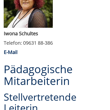
Iwona Schultes
Telefon: 09631 88-386
E-Mail
Pädagogische
Mitarbeiterin
Stellvertretende
Leiterin