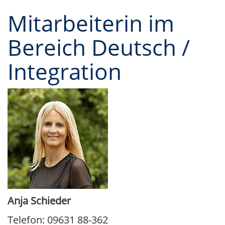
Mitarbeiterin im
Bereich Deutsch /
Integration
Anja Schieder
Telefon: 09631 88-362