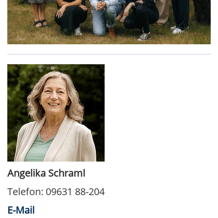
Angelika Schraml
Telefon: 09631 88-204
E-Mail