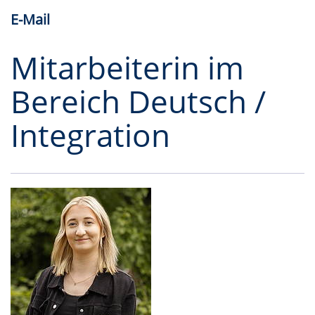
E-Mail
Mitarbeiterin im
Bereich Deutsch /
Integration