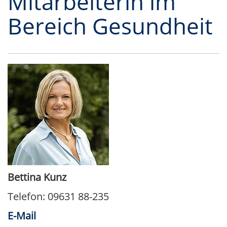
Mitarbeiterin im
Bereich Gesundheit
Bettina Kunz
Telefon: 09631 88-235
E-Mail