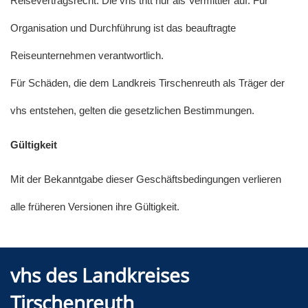
Reisevertragsrecht. Die vhs tritt nur als Vermittler auf. Für
Organisation und Durchführung ist das beauftragte
Reiseunternehmen verantwortlich.
Für Schäden, die dem Landkreis Tirschenreuth als Träger der
vhs entstehen, gelten die gesetzlichen Bestimmungen.
Gültigkeit
Mit der Bekanntgabe dieser Geschäftsbedingungen verlieren
alle früheren Versionen ihre Gültigkeit.
vhs des Landkreises
Tirschenreuth