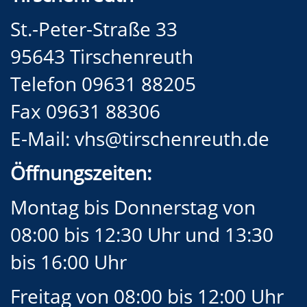
St.-Peter-Straße 33
95643 Tirschenreuth
Telefon 09631 88205
Fax 09631 88306
E-Mail:
vhs@tirschenreuth.de
Öffnungszeiten:
Montag bis Donnerstag von
08:00 bis 12:30 Uhr und 13:30
bis 16:00 Uhr
Freitag von 08:00 bis 12:00 Uhr