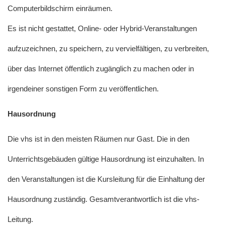
Computerbildschirm einräumen.
Es ist nicht gestattet, Online- oder Hybrid-Veranstaltungen
aufzuzeichnen, zu speichern, zu vervielfältigen, zu verbreiten,
über das Internet öffentlich zugänglich zu machen oder in
irgendeiner sonstigen Form zu veröffentlichen.
Hausordnung
Die vhs ist in den meisten Räumen nur Gast. Die in den
Unterrichtsgebäuden gültige Hausordnung ist einzuhalten. In
den Veranstaltungen ist die Kursleitung für die Einhaltung der
Hausordnung zuständig. Gesamtverantwortlich ist die vhs-
Leitung.