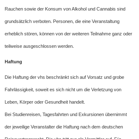
Rauchen sowie der Konsum von Alkohol und Cannabis sind
grundsätzlich verboten. Personen, die eine Veranstaltung
erheblich stören, können von der weiteren Teilnahme ganz oder
teilweise ausgeschlossen werden.
Haftung
Die Haftung der vhs beschränkt sich auf Vorsatz und grobe
Fahrlässigkeit, soweit es sich nicht um die Verletzung von
Leben, Körper oder Gesundheit handelt.
Bei Studienreisen, Tagesfahrten und Exkursionen übernimmt
der jeweilige Veranstalter die Haftung nach dem deutschen