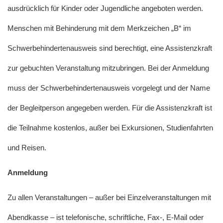
ausdrücklich für Kinder oder Jugendliche angeboten werden.
Menschen mit Behinderung mit dem Merkzeichen „B“ im
Schwerbehindertenausweis sind berechtigt, eine Assistenzkraft
zur gebuchten Veranstaltung mitzubringen. Bei der Anmeldung
muss der Schwerbehindertenausweis vorgelegt und der Name
der Begleitperson angegeben werden. Für die Assistenzkraft ist
die Teilnahme kostenlos, außer bei Exkursionen, Studienfahrten
und Reisen.
Anmeldung
Zu allen Veranstaltungen – außer bei Einzelveranstaltungen mit
Abendkasse – ist telefonische, schriftliche, Fax-, E-Mail oder