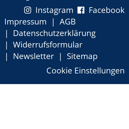
Instagram
Facebook
Impressum
AGB
Datenschutzerklärung
Widerrufsformular
Newsletter
Sitemap
Cookie Einstellungen