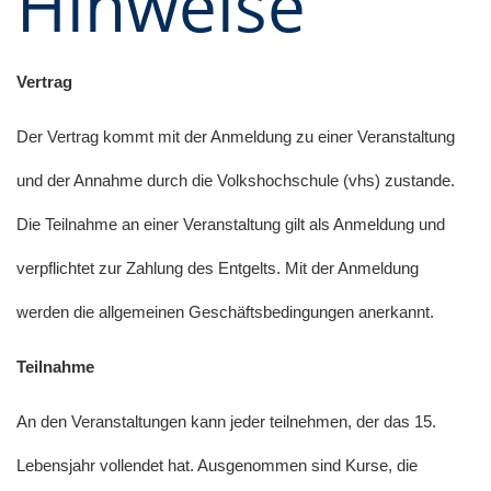
Hinweise
Vertrag
Der Vertrag kommt mit der Anmeldung zu einer Veranstaltung
und der Annahme durch die Volkshochschule (vhs) zustande.
Die Teilnahme an einer Veranstaltung gilt als Anmeldung und
verpflichtet zur Zahlung des Entgelts. Mit der Anmeldung
werden die allgemeinen Geschäftsbedingungen anerkannt.
Teilnahme
An den Veranstaltungen kann jeder teilnehmen, der das 15.
Lebensjahr vollendet hat. Ausgenommen sind Kurse, die