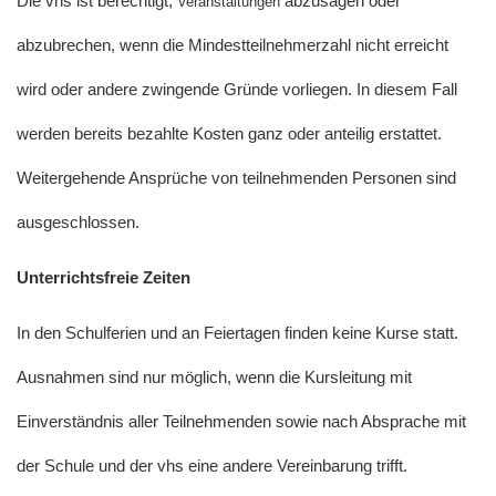
Die vhs ist berechtigt,
abzusagen oder
Veranstaltungen
abzubrechen, wenn die Mindestteilnehmerzahl nicht erreicht
wird oder andere zwingende Gründe vorliegen. In diesem Fall
werden bereits bezahlte Kosten ganz oder anteilig erstattet.
Weitergehende Ansprüche von teilnehmenden Personen sind
ausgeschlossen.
Unterrichtsfreie Zeiten
In den Schulferien und an Feiertagen finden keine Kurse statt.
Ausnahmen sind nur möglich, wenn die Kursleitung mit
Einverständnis aller Teilnehmenden sowie nach Absprache mit
der Schule und der vhs eine andere Vereinbarung trifft.