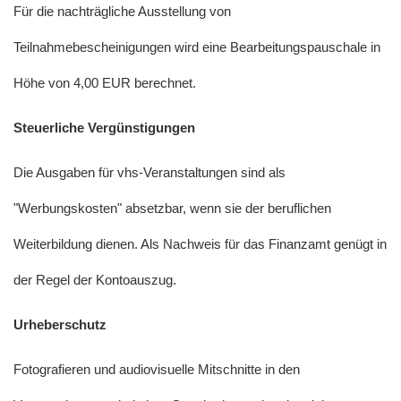
Für die nachträgliche Ausstellung von
Teilnahmebescheinigungen wird eine Bearbeitungspauschale in
Höhe von 4,00 EUR berechnet.
Steuerliche Vergünstigungen
Die Ausgaben für vhs-Veranstaltungen sind als
"Werbungskosten" absetzbar, wenn sie der beruflichen
Weiterbildung dienen. Als Nachweis für das Finanzamt genügt in
der Regel der Kontoauszug.
Urheberschutz
Fotografieren und audiovisuelle Mitschnitte in den