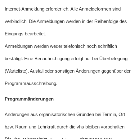
Internet-Anmeldung erforderlich. Alle Anmeldeformen sind
verbindlich. Die Anmeldungen werden in der Reihenfolge des
Eingangs bearbeitet.
Anmeldungen werden weder telefonisch noch schriftlich
bestätigt. Eine Benachrichtigung erfolgt nur bei Überbelegung
(Warteliste), Ausfall oder sonstigen Änderungen gegenüber der
Programmausschreibung.
Programmänderungen
Änderungen aus organisatorischen Gründen bei Termin, Ort
bzw. Raum und Lehrkraft durch die vhs bleiben vorbehalten.