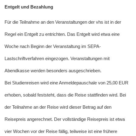
Entgelt und Bezahlung
Für die Teilnahme an den Veranstaltungen der vhs ist in der
Regel ein Entgelt zu entrichten. Das Entgelt wird etwa eine
Woche nach Beginn der Veranstaltung im SEPA-
Lastschriftverfahren eingezogen. Veranstaltungen mit
Abendkasse werden besonders ausgeschrieben.
Bei Studienreisen wird eine Anmeldepauschale von 25,00 EUR
erhoben, sobald feststeht, dass die Reise stattfinden wird. Bei
der Teilnahme an der Reise wird dieser Betrag auf den
Reisepreis angerechnet. Der vollständige Reisepreis ist etwa
vier Wochen vor der Reise fällig, teilweise ist eine frühere