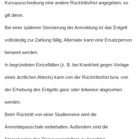
Kursausschreibung eine andere Rücktrittsfrist angegeben, so
gilt diese.
Bei einer späteren Stornierung der Anmeldung ist das Entgelt
vollständig zur Zahlung fällig. Alternativ kann eine Ersatzperson
benannt werden.
In begründeten Einzelfällen (z. B. bei Krankheit gegen Vorlage
eines ärztlichen Attests) kann von der Rücktrittsfrist bzw. von
der Erhebung des Entgelts ganz oder teilweise abgesehen
werden.
Beim Rücktritt von einer Studienreise wird die
Anmeldepauschale einbehalten. Außerdem sind die