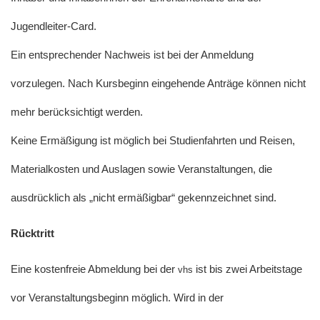
Jugendleiter-Card.
Ein entsprechender Nachweis ist bei der Anmeldung
vorzulegen. Nach Kursbeginn eingehende Anträge können nicht
mehr berücksichtigt werden.
Keine Ermäßigung ist möglich bei Studienfahrten und Reisen,
Materialkosten und Auslagen sowie Veranstaltungen, die
ausdrücklich als „nicht ermäßigbar“ gekennzeichnet sind.
Rücktritt
Eine kostenfreie Abmeldung bei der
ist bis zwei Arbeitstage
vhs
vor Veranstaltungsbeginn möglich. Wird in der