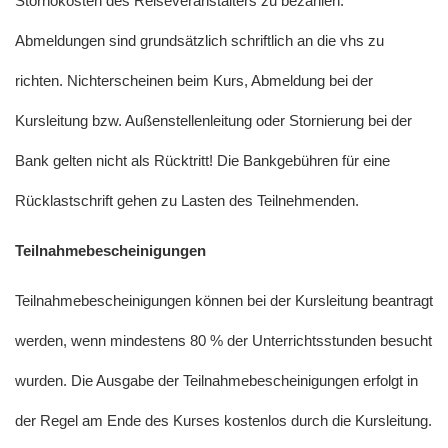
Stornokosten des Reiseveranstalters zu bezahlen.
Abmeldungen sind grundsätzlich schriftlich an die vhs zu
richten. Nichterscheinen beim Kurs, Abmeldung bei der
Kursleitung bzw. Außenstellenleitung oder Stornierung bei der
Bank gelten nicht als Rücktritt! Die Bankgebühren für eine
Rücklastschrift gehen zu Lasten des Teilnehmenden.
Teilnahmebescheinigungen
Teilnahmebescheinigungen können bei der Kursleitung beantragt
werden, wenn mindestens 80 % der Unterrichtsstunden besucht
wurden. Die Ausgabe der Teilnahmebescheinigungen erfolgt in
der Regel am Ende des Kurses kostenlos durch die Kursleitung.