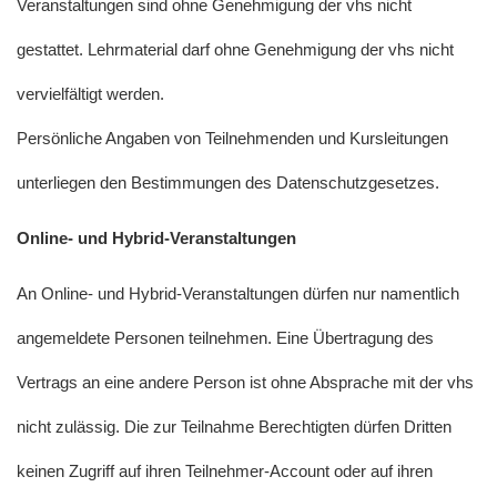
Veranstaltungen sind ohne Genehmigung der vhs nicht
gestattet. Lehrmaterial darf ohne Genehmigung der vhs nicht
vervielfältigt werden.
Persönliche Angaben von Teilnehmenden und Kursleitungen
unterliegen den Bestimmungen des Datenschutzgesetzes.
Online- und Hybrid-Veranstaltungen
An Online- und Hybrid-Veranstaltungen dürfen nur namentlich
angemeldete Personen teilnehmen. Eine Übertragung des
Vertrags an eine andere Person ist ohne Absprache mit der vhs
nicht zulässig. Die zur Teilnahme Berechtigten dürfen Dritten
keinen Zugriff auf ihren Teilnehmer-Account oder auf ihren