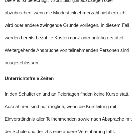
Die vhs ist berechtigt,
abzusagen oder
Veranstaltungen
abzubrechen, wenn die Mindestteilnehmerzahl nicht erreicht
wird oder andere zwingende Gründe vorliegen. In diesem Fall
werden bereits bezahlte Kosten ganz oder anteilig erstattet.
Weitergehende Ansprüche von teilnehmenden Personen sind
ausgeschlossen.
Unterrichtsfreie Zeiten
In den Schulferien und an Feiertagen finden keine Kurse statt.
Ausnahmen sind nur möglich, wenn die Kursleitung mit
Einverständnis aller Teilnehmenden sowie nach Absprache mit
der Schule und der vhs eine andere Vereinbarung trifft.