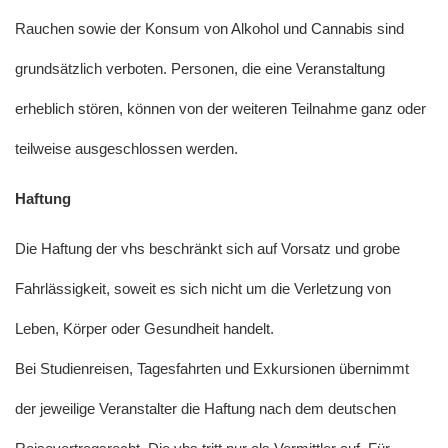
Rauchen sowie der Konsum von Alkohol und Cannabis sind
grundsätzlich verboten. Personen, die eine Veranstaltung
erheblich stören, können von der weiteren Teilnahme ganz oder
teilweise ausgeschlossen werden.
Haftung
Die Haftung der vhs beschränkt sich auf Vorsatz und grobe
Fahrlässigkeit, soweit es sich nicht um die Verletzung von
Leben, Körper oder Gesundheit handelt.
Bei Studienreisen, Tagesfahrten und Exkursionen übernimmt
der jeweilige Veranstalter die Haftung nach dem deutschen