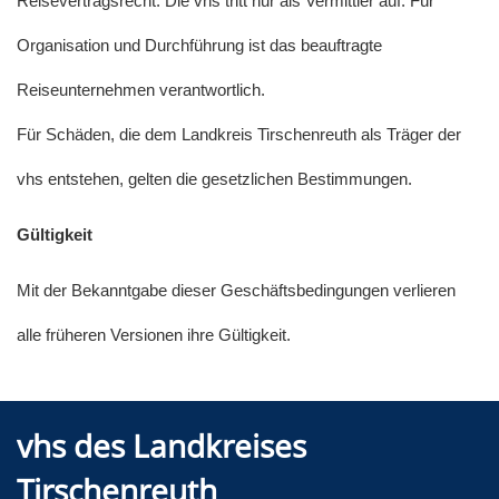
Reisevertragsrecht. Die vhs tritt nur als Vermittler auf. Für
Organisation und Durchführung ist das beauftragte
Reiseunternehmen verantwortlich.
Für Schäden, die dem Landkreis Tirschenreuth als Träger der
vhs entstehen, gelten die gesetzlichen Bestimmungen.
Gültigkeit
Mit der Bekanntgabe dieser Geschäftsbedingungen verlieren
alle früheren Versionen ihre Gültigkeit.
vhs des Landkreises
Tirschenreuth