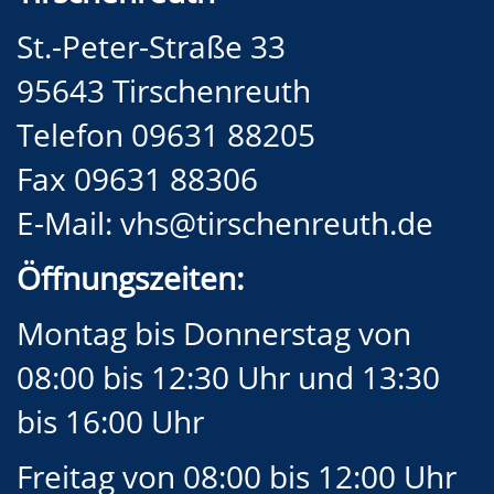
St.-Peter-Straße 33
95643 Tirschenreuth
Telefon 09631 88205
Fax 09631 88306
E-Mail:
vhs@tirschenreuth.de
Öffnungszeiten:
Montag bis Donnerstag von
08:00 bis 12:30 Uhr und 13:30
bis 16:00 Uhr
Freitag von 08:00 bis 12:00 Uhr