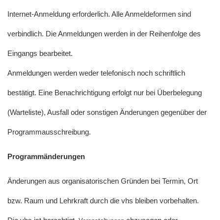
Internet-Anmeldung erforderlich. Alle Anmeldeformen sind
verbindlich. Die Anmeldungen werden in der Reihenfolge des
Eingangs bearbeitet.
Anmeldungen werden weder telefonisch noch schriftlich
bestätigt. Eine Benachrichtigung erfolgt nur bei Überbelegung
(Warteliste), Ausfall oder sonstigen Änderungen gegenüber der
Programmausschreibung.
Programmänderungen
Änderungen aus organisatorischen Gründen bei Termin, Ort
bzw. Raum und Lehrkraft durch die vhs bleiben vorbehalten.