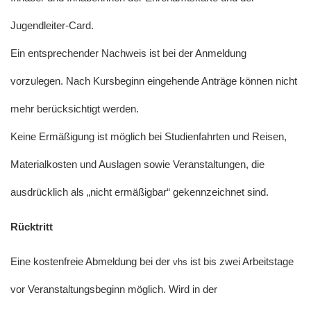
Jugendleiter-Card.
Ein entsprechender Nachweis ist bei der Anmeldung
vorzulegen. Nach Kursbeginn eingehende Anträge können nicht
mehr berücksichtigt werden.
Keine Ermäßigung ist möglich bei Studienfahrten und Reisen,
Materialkosten und Auslagen sowie Veranstaltungen, die
ausdrücklich als „nicht ermäßigbar“ gekennzeichnet sind.
Rücktritt
Eine kostenfreie Abmeldung bei der
ist bis zwei Arbeitstage
vhs
vor Veranstaltungsbeginn möglich. Wird in der