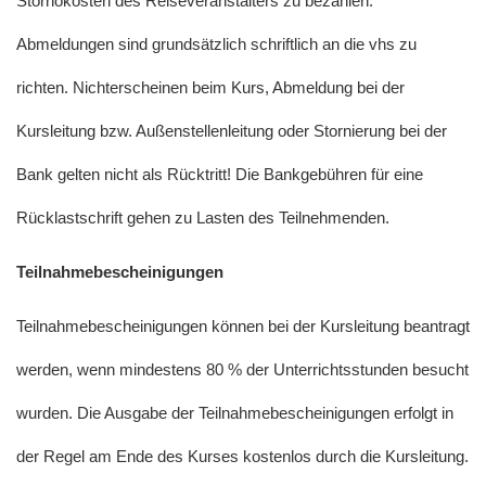
Stornokosten des Reiseveranstalters zu bezahlen.
Abmeldungen sind grundsätzlich schriftlich an die vhs zu
richten. Nichterscheinen beim Kurs, Abmeldung bei der
Kursleitung bzw. Außenstellenleitung oder Stornierung bei der
Bank gelten nicht als Rücktritt! Die Bankgebühren für eine
Rücklastschrift gehen zu Lasten des Teilnehmenden.
Teilnahmebescheinigungen
Teilnahmebescheinigungen können bei der Kursleitung beantragt
werden, wenn mindestens 80 % der Unterrichtsstunden besucht
wurden. Die Ausgabe der Teilnahmebescheinigungen erfolgt in
der Regel am Ende des Kurses kostenlos durch die Kursleitung.