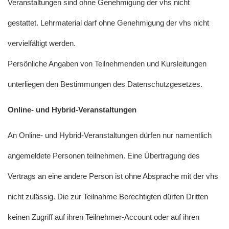
Veranstaltungen sind ohne Genehmigung der vhs nicht
gestattet. Lehrmaterial darf ohne Genehmigung der vhs nicht
vervielfältigt werden.
Persönliche Angaben von Teilnehmenden und Kursleitungen
unterliegen den Bestimmungen des Datenschutzgesetzes.
Online- und Hybrid-Veranstaltungen
An Online- und Hybrid-Veranstaltungen dürfen nur namentlich
angemeldete Personen teilnehmen. Eine Übertragung des
Vertrags an eine andere Person ist ohne Absprache mit der vhs
nicht zulässig. Die zur Teilnahme Berechtigten dürfen Dritten
keinen Zugriff auf ihren Teilnehmer-Account oder auf ihren