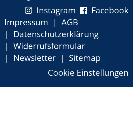
Instagram
Facebook
Impressum
AGB
Datenschutzerklärung
Widerrufsformular
Newsletter
Sitemap
Cookie Einstellungen