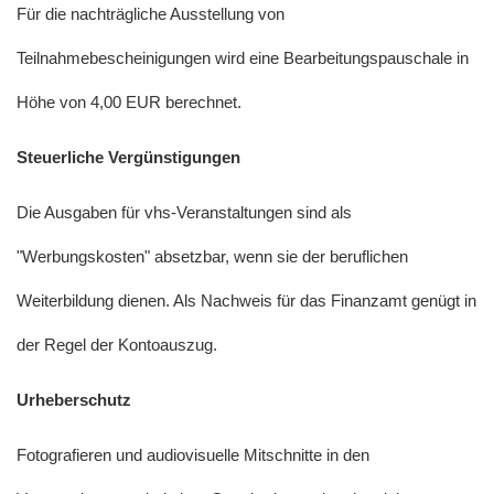
Für die nachträgliche Ausstellung von
Teilnahmebescheinigungen wird eine Bearbeitungspauschale in
Höhe von 4,00 EUR berechnet.
Steuerliche Vergünstigungen
Die Ausgaben für vhs-Veranstaltungen sind als
"Werbungskosten" absetzbar, wenn sie der beruflichen
Weiterbildung dienen. Als Nachweis für das Finanzamt genügt in
der Regel der Kontoauszug.
Urheberschutz
Fotografieren und audiovisuelle Mitschnitte in den