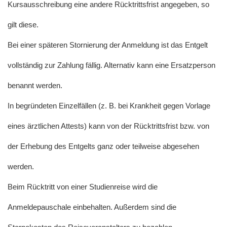
Kursausschreibung eine andere Rücktrittsfrist angegeben, so
gilt diese.
Bei einer späteren Stornierung der Anmeldung ist das Entgelt
vollständig zur Zahlung fällig. Alternativ kann eine Ersatzperson
benannt werden.
In begründeten Einzelfällen (z. B. bei Krankheit gegen Vorlage
eines ärztlichen Attests) kann von der Rücktrittsfrist bzw. von
der Erhebung des Entgelts ganz oder teilweise abgesehen
werden.
Beim Rücktritt von einer Studienreise wird die
Anmeldepauschale einbehalten. Außerdem sind die