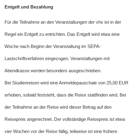
Entgelt und Bezahlung
Für die Teilnahme an den Veranstaltungen der vhs ist in der
Regel ein Entgelt zu entrichten. Das Entgelt wird etwa eine
Woche nach Beginn der Veranstaltung im SEPA-
Lastschriftverfahren eingezogen. Veranstaltungen mit
Abendkasse werden besonders ausgeschrieben.
Bei Studienreisen wird eine Anmeldepauschale von 25,00 EUR
erhoben, sobald feststeht, dass die Reise stattfinden wird. Bei
der Teilnahme an der Reise wird dieser Betrag auf den
Reisepreis angerechnet. Der vollständige Reisepreis ist etwa
vier Wochen vor der Reise fällig, teilweise ist eine frühere