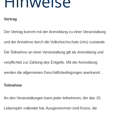
Hinweise
Vertrag
Der Vertrag kommt mit der Anmeldung zu einer Veranstaltung
und der Annahme durch die Volkshochschule (vhs) zustande.
Die Teilnahme an einer Veranstaltung gilt als Anmeldung und
verpflichtet zur Zahlung des Entgelts. Mit der Anmeldung
werden die allgemeinen Geschäftsbedingungen anerkannt.
Teilnahme
An den Veranstaltungen kann jeder teilnehmen, der das 15.
Lebensjahr vollendet hat. Ausgenommen sind Kurse, die