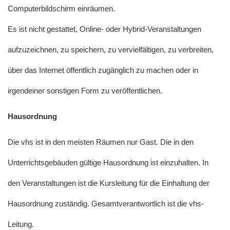
Computerbildschirm einräumen.
Es ist nicht gestattet, Online- oder Hybrid-Veranstaltungen
aufzuzeichnen, zu speichern, zu vervielfältigen, zu verbreiten,
über das Internet öffentlich zugänglich zu machen oder in
irgendeiner sonstigen Form zu veröffentlichen.
Hausordnung
Die vhs ist in den meisten Räumen nur Gast. Die in den
Unterrichtsgebäuden gültige Hausordnung ist einzuhalten. In
den Veranstaltungen ist die Kursleitung für die Einhaltung der
Hausordnung zuständig. Gesamtverantwortlich ist die vhs-
Leitung.