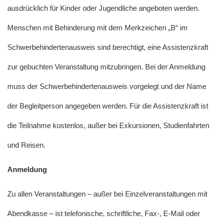
ausdrücklich für Kinder oder Jugendliche angeboten werden.
Menschen mit Behinderung mit dem Merkzeichen „B“ im
Schwerbehindertenausweis sind berechtigt, eine Assistenzkraft
zur gebuchten Veranstaltung mitzubringen. Bei der Anmeldung
muss der Schwerbehindertenausweis vorgelegt und der Name
der Begleitperson angegeben werden. Für die Assistenzkraft ist
die Teilnahme kostenlos, außer bei Exkursionen, Studienfahrten
und Reisen.
Anmeldung
Zu allen Veranstaltungen – außer bei Einzelveranstaltungen mit
Abendkasse – ist telefonische, schriftliche, Fax-, E-Mail oder