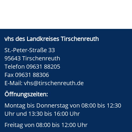
vhs des Landkreises Tirschenreuth
St.-Peter-Straße 33
95643 Tirschenreuth
Telefon 09631 88205
Fax 09631 88306
E-Mail:
vhs@tirschenreuth.de
Öffnungszeiten:
Montag bis Donnerstag von 08:00 bis 12:30
Uhr und 13:30 bis 16:00 Uhr
Freitag von 08:00 bis 12:00 Uhr