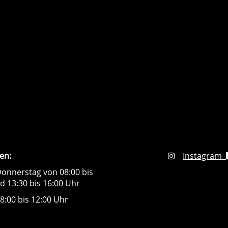
en:
Instagram
onnerstag von 08:00 bis
d 13:30 bis 16:00 Uhr
8:00 bis 12:00 Uhr