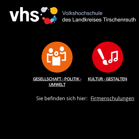
GESELLSCHAFT - POLITIK -
KULTUR - GESTALTEN
UMWELT
Sie befinden sich hier:
Firmenschulungen