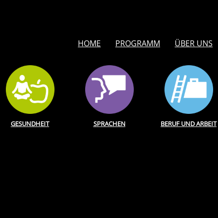
HOME
PROGRAMM
ÜBER UNS
GESUNDHEIT
SPRACHEN
BERUF UND ARBEIT