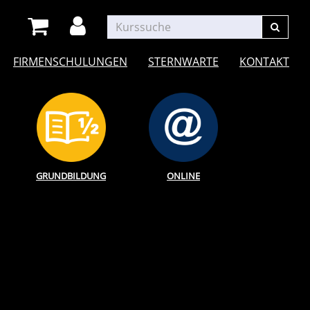
FIRMENSCHULUNGEN
STERNWARTE
KONTAKT
GRUNDBILDUNG
ONLINE