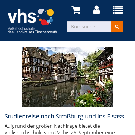
Studienreise nach Straßburg und ins Elsass
Aufgrund der großen Nachfrage bietet die
Volkshochschule vom 22. bis 26. September eine