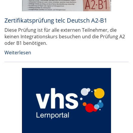
Zertifikatsprüfung telc Deutsch A2-B1
Diese Prüfung ist für alle externen Teilnehmer, die
keinen Integrationskurs besuchen und die Prüfung A2
oder B1 benötigen.
Weiterlesen