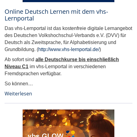
Online Deutsch Lernen mit dem vhs-
Lernportal
Das vhs-Lernportal ist das kostenfreie digitale Lernangebot
des Deutschen Volkshochschul-Verbands e.V. (DVV) für
Deutsch als Zweitsprache, für Alphabetisierung und
Grundbildung. (
http://www.vhs-lernportal.de/
)
Ab sofort sind
alle Deutschkurse bis einschließlich
Niveau C1
im vhs-Lernportal in verschiedenen
Fremdsprachen verfügbar.
So können…
Weiterlesen