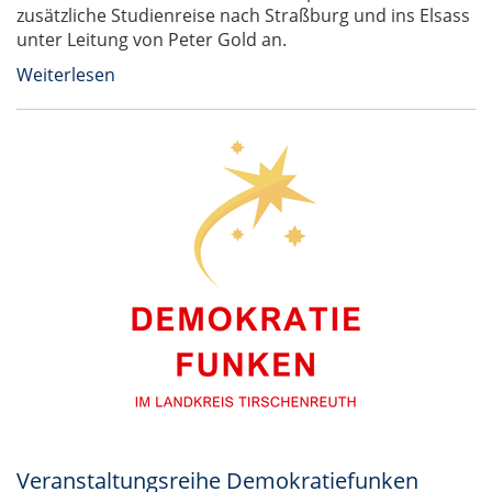
zusätzliche Studienreise nach Straßburg und ins Elsass
unter Leitung von Peter Gold an.
Weiterlesen
Veranstaltungsreihe Demokratiefunken