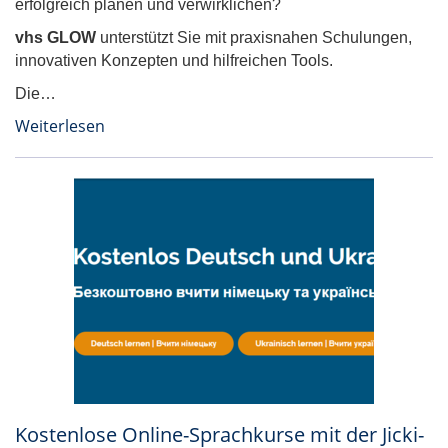
erfolgreich planen und verwirklichen?
vhs GLOW
unterstützt Sie mit praxisnahen Schulungen,
innovativen Konzepten und hilfreichen Tools.
Die…
Weiterlesen
Kostenlose Online-Sprachkurse mit der Jicki-