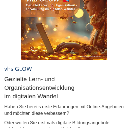
vhs GLOW
Gezielte Lern- und
Organisationsentwicklung
im digitalen Wandel
Haben Sie bereits erste Erfahrungen mit Online-Angeboten
und möchten diese verbessern?
Oder wollen Sie erstmals digitale Bildungsangebote