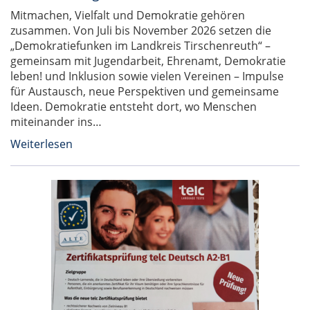
Mitmachen, Vielfalt und Demokratie gehören
zusammen. Von Juli bis November 2026 setzen die
„Demokratiefunken im Landkreis Tirschenreuth“ –
gemeinsam mit Jugendarbeit, Ehrenamt, Demokratie
leben! und Inklusion sowie vielen Vereinen – Impulse
für Austausch, neue Perspektiven und gemeinsame
Ideen. Demokratie entsteht dort, wo Menschen
miteinander ins…
Weiterlesen