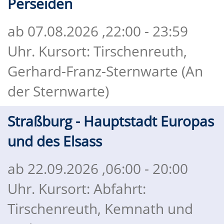
Perseiden
ab 07.08.2026
,22:00 - 23:59
Uhr. Kursort: Tirschenreuth,
Gerhard-Franz-Sternwarte (An
der Sternwarte)
Straßburg - Hauptstadt Europas
und des Elsass
ab 22.09.2026
,06:00 - 20:00
Uhr. Kursort: Abfahrt:
Tirschenreuth, Kemnath und