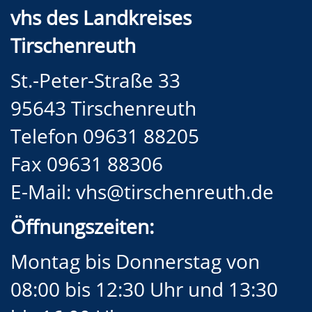
vhs des Landkreises
Tirschenreuth
St.-Peter-Straße 33
95643 Tirschenreuth
Telefon 09631 88205
Fax 09631 88306
E-Mail:
vhs@tirschenreuth.de
Öffnungszeiten:
Montag bis Donnerstag von
08:00 bis 12:30 Uhr und 13:30