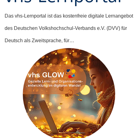
Das vhs-Lernportal ist das kostenfreie digitale Lernangebot
des Deutschen Volkshochschul-Verbands e.V. (DVV) für
Deutsch als Zweitsprache, für…