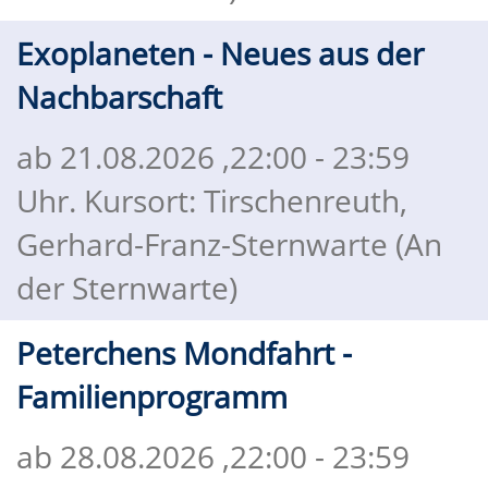
Exoplaneten - Neues aus der
Nachbarschaft
ab 21.08.2026
,22:00 - 23:59
Uhr. Kursort: Tirschenreuth,
Gerhard-Franz-Sternwarte (An
der Sternwarte)
Peterchens Mondfahrt -
Familienprogramm
ab 28.08.2026
,22:00 - 23:59