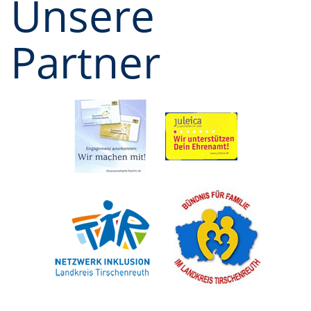
Unsere
Partner