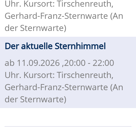
Uhr. Kursort: Tirschenreuth,
Gerhard-Franz-Sternwarte (An
der Sternwarte)
Der aktuelle Sternhimmel
ab 11.09.2026
,20:00 - 22:00
Uhr. Kursort: Tirschenreuth,
Gerhard-Franz-Sternwarte (An
der Sternwarte)