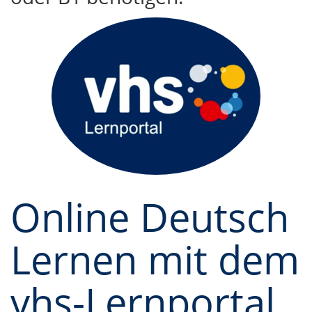
Online Deutsch
Lernen mit dem
vhs-Lernportal