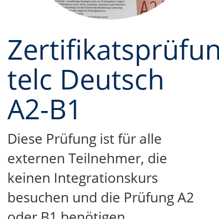
Zertifikatsprüfu
telc Deutsch
A2-B1
Diese Prüfung ist für alle
externen Teilnehmer, die
keinen Integrationskurs
besuchen und die Prüfung A2
oder B1 benötigen.