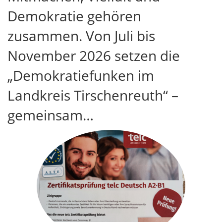
Demokratie gehören
zusammen. Von Juli bis
November 2026 setzen die
„Demokratiefunken im
Landkreis Tirschenreuth“ –
gemeinsam…