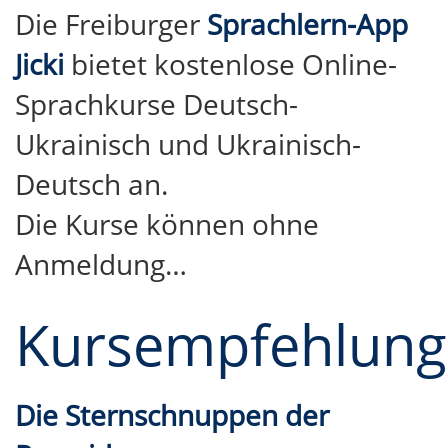
Die Freiburger
Sprachlern-App
Jicki
bietet kostenlose Online-
Sprachkurse Deutsch-
Ukrainisch und Ukrainisch-
Deutsch an.
Die Kurse können ohne
Anmeldung…
Kursempfehlun
Die Sternschnuppen der