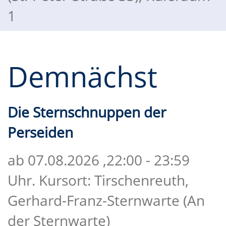
1
Demnächst
Die Sternschnuppen der
Perseiden
ab 07.08.2026
,22:00 - 23:59
Uhr. Kursort: Tirschenreuth,
Gerhard-Franz-Sternwarte (An
der Sternwarte)