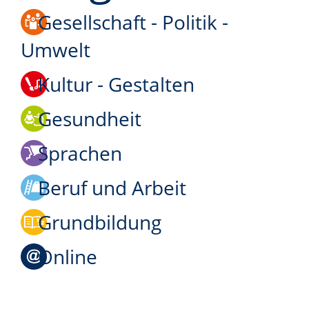
Gesellschaft - Politik -
Umwelt
Kultur - Gestalten
Gesundheit
Sprachen
Beruf und Arbeit
Grundbildung
Online