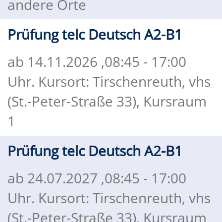
andere Orte
Prüfung telc Deutsch A2-B1
ab 14.11.2026
,08:45 - 17:00
Uhr. Kursort: Tirschenreuth, vhs
(St.-Peter-Straße 33), Kursraum
1
Prüfung telc Deutsch A2-B1
ab 24.07.2027
,08:45 - 17:00
Uhr. Kursort: Tirschenreuth, vhs
(St.-Peter-Straße 33), Kursraum