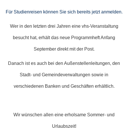
Für Studienreisen können Sie sich bereits jetzt anmelden.
Wer in den letzten drei Jahren eine vhs-Veranstaltung
besucht hat, erhält das neue Programmheft Anfang
September direkt mit der Post.
Danach ist es auch bei den Außenstellenleitungen, den
Stadt- und Gemeindeverwaltungen sowie in
verschiedenen Banken und Geschäften erhältlich.
Wir wünschen allen eine erholsame Sommer- und
Urlaubszeit!