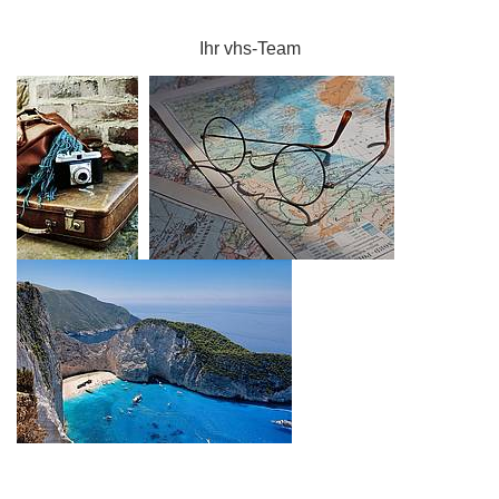
Ihr vhs-Team