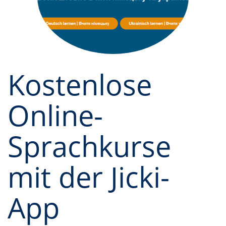
Kostenlose
Online-
Sprachkurse
mit der Jicki-
App