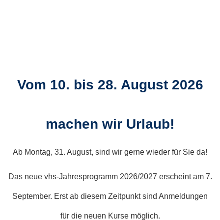
Vom 10. bis 28. August 2026
machen wir Urlaub!
Ab Montag, 31. August, sind wir gerne wieder für Sie da!
Das neue vhs-Jahresprogramm 2026/2027 erscheint am 7.
September. Erst ab diesem Zeitpunkt sind Anmeldungen
für die neuen Kurse möglich.