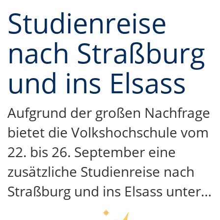
Studienreise
nach Straßburg
und ins Elsass
Aufgrund der großen Nachfrage
bietet die Volkshochschule vom
22. bis 26. September eine
zusätzliche Studienreise nach
Straßburg und ins Elsass unter…