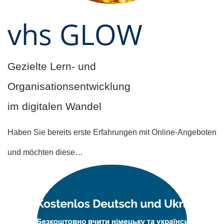
vhs GLOW
Gezielte Lern- und
Organisationsentwicklung
im digitalen Wandel
Haben Sie bereits erste Erfahrungen mit Online-Angeboten
und möchten diese…