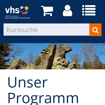
Unser
Programm