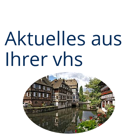
Aktuelles aus
Ihrer vhs